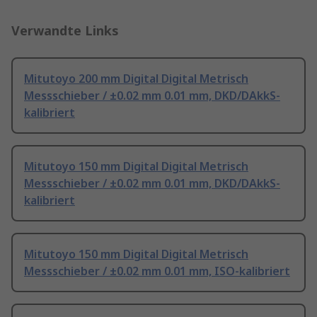
Verwandte Links
Mitutoyo 200 mm Digital Digital Metrisch
Messschieber / ±0.02 mm 0.01 mm, DKD/DAkkS-
kalibriert
Mitutoyo 150 mm Digital Digital Metrisch
Messschieber / ±0.02 mm 0.01 mm, DKD/DAkkS-
kalibriert
Mitutoyo 150 mm Digital Digital Metrisch
Messschieber / ±0.02 mm 0.01 mm, ISO-kalibriert