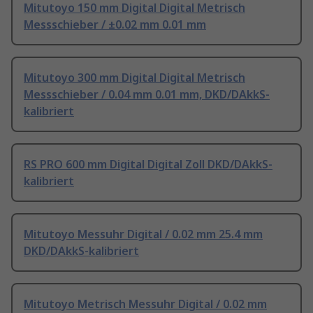
Mitutoyo 150 mm Digital Digital Metrisch
Messschieber / ±0.02 mm 0.01 mm
Mitutoyo 300 mm Digital Digital Metrisch
Messschieber / 0.04 mm 0.01 mm, DKD/DAkkS-
kalibriert
RS PRO 600 mm Digital Digital Zoll DKD/DAkkS-
kalibriert
Mitutoyo Messuhr Digital / 0.02 mm 25.4 mm
DKD/DAkkS-kalibriert
Mitutoyo Metrisch Messuhr Digital / 0.02 mm