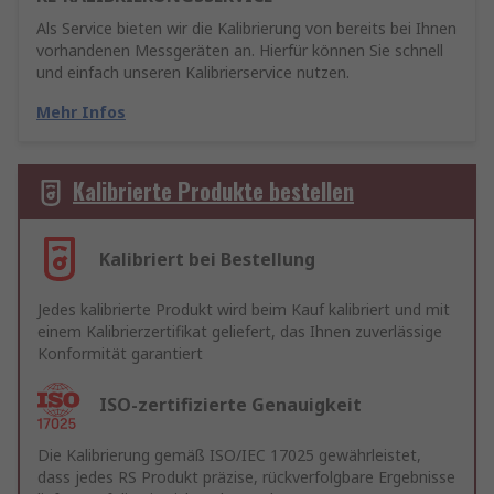
Als Service bieten wir die Kalibrierung von bereits bei Ihnen
vorhandenen Messgeräten an. Hierfür können Sie schnell
und einfach unseren Kalibrierservice nutzen.
Mehr Infos
Kalibrierte Produkte bestellen
Kalibriert bei Bestellung
Jedes kalibrierte Produkt wird beim Kauf kalibriert und mit
einem Kalibrierzertifikat geliefert, das Ihnen zuverlässige
Konformität garantiert
ISO-zertifizierte Genauigkeit
Die Kalibrierung gemäß ISO/IEC 17025 gewährleistet,
dass jedes RS Produkt präzise, rückverfolgbare Ergebnisse