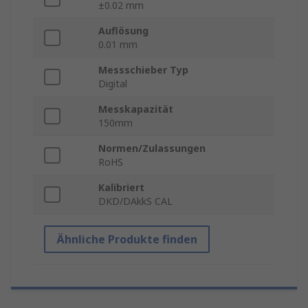
±0.02 mm
Auflösung
0.01 mm
Messschieber Typ
Digital
Messkapazität
150mm
Normen/Zulassungen
RoHS
Kalibriert
DKD/DAkkS CAL
Ähnliche Produkte finden