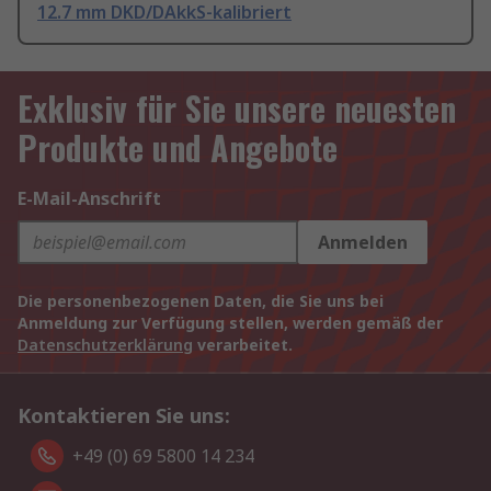
12.7 mm DKD/DAkkS-kalibriert
Exklusiv für Sie unsere neuesten
Produkte und Angebote
E-Mail-Anschrift
Anmelden
Die personenbezogenen Daten, die Sie uns bei
Anmeldung zur Verfügung stellen, werden gemäß der
Datenschutzerklärung
verarbeitet.
Kontaktieren Sie uns:
+49 (0) 69 5800 14 234