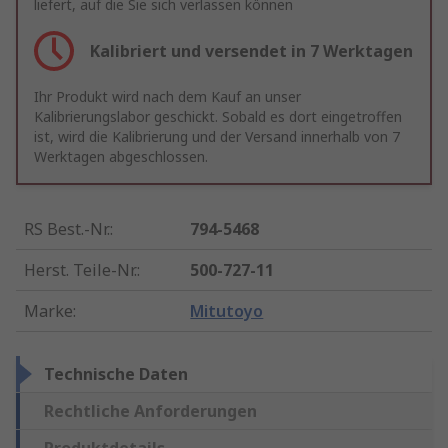
liefert, auf die Sie sich verlassen können
Kalibriert und versendet in 7 Werktagen
Ihr Produkt wird nach dem Kauf an unser
Kalibrierungslabor geschickt. Sobald es dort eingetroffen
ist, wird die Kalibrierung und der Versand innerhalb von 7
Werktagen abgeschlossen.
RS Best.-Nr.
:
794-5468
Herst. Teile-Nr.
:
500-727-11
Marke
:
Mitutoyo
Technische Daten
Rechtliche Anforderungen