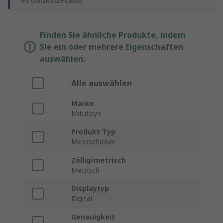
Produktdetails
Finden Sie ähnliche Produkte, indem
Sie ein oder mehrere Eigenschaften
auswählen.
Alle auswählen
Marke
Mitutoyo
Produkt Typ
Messschieber
Zöllig/metrisch
Metrisch
Displaytyp
Digital
Genauigkeit