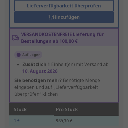
Lieferverfügbarkeit überprüfen
Hinzufügen
VERSANDKOSTENFREIE Lieferung für
Bestellungen ab 100,00 €
Auf Lager
Zusätzlich
1
Einheit(en) mit Versand ab
10. August 2026
Sie benötigen mehr?
Benötigte Menge
eingeben und auf „Lieferverfügbarkeit
überprüfen“ klicken.
Stück
Pro Stück
1 +
569,70 €