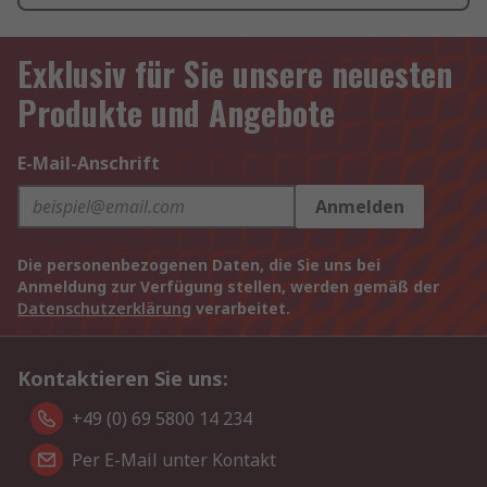
Exklusiv für Sie unsere neuesten
Produkte und Angebote
E-Mail-Anschrift
Anmelden
Die personenbezogenen Daten, die Sie uns bei
Anmeldung zur Verfügung stellen, werden gemäß der
Datenschutzerklärung
verarbeitet.
Kontaktieren Sie uns:
+49 (0) 69 5800 14 234
Per E-Mail unter Kontakt