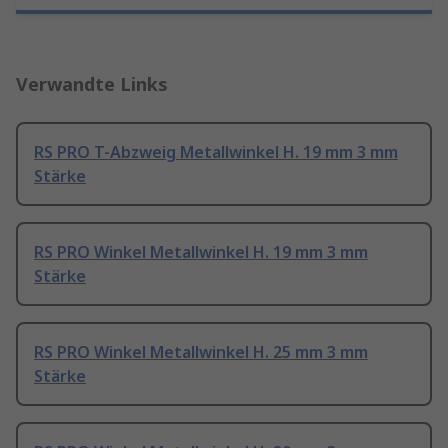
Verwandte Links
RS PRO T-Abzweig Metallwinkel H. 19 mm 3 mm
Stärke
RS PRO Winkel Metallwinkel H. 19 mm 3 mm
Stärke
RS PRO Winkel Metallwinkel H. 25 mm 3 mm
Stärke