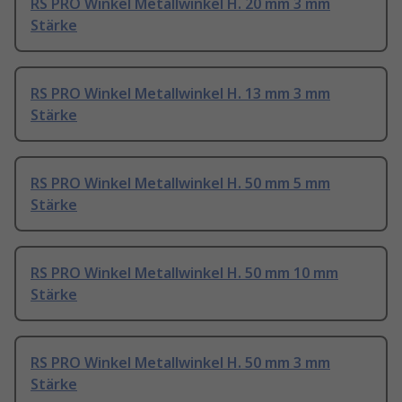
RS PRO Winkel Metallwinkel H. 20 mm 3 mm
Stärke
RS PRO Winkel Metallwinkel H. 13 mm 3 mm
Stärke
RS PRO Winkel Metallwinkel H. 50 mm 5 mm
Stärke
RS PRO Winkel Metallwinkel H. 50 mm 10 mm
Stärke
RS PRO Winkel Metallwinkel H. 50 mm 3 mm
Stärke