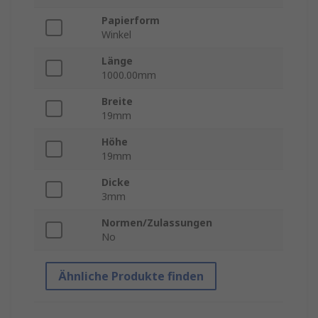
Papierform
Winkel
Länge
1000.00mm
Breite
19mm
Höhe
19mm
Dicke
3mm
Normen/Zulassungen
No
Ähnliche Produkte finden