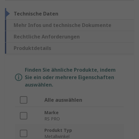
Technische Daten
Mehr Infos und technische Dokumente
Rechtliche Anforderungen
Produktdetails
Finden Sie ähnliche Produkte, indem
Sie ein oder mehrere Eigenschaften
auswählen.
Alle auswählen
Marke
RS PRO
Produkt Typ
Metallwinkel