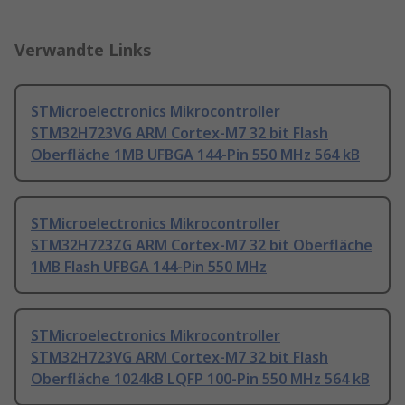
Verwandte Links
STMicroelectronics Mikrocontroller
STM32H723VG ARM Cortex-M7 32 bit Flash
Oberfläche 1MB UFBGA 144-Pin 550 MHz 564 kB
STMicroelectronics Mikrocontroller
STM32H723ZG ARM Cortex-M7 32 bit Oberfläche
1MB Flash UFBGA 144-Pin 550 MHz
STMicroelectronics Mikrocontroller
STM32H723VG ARM Cortex-M7 32 bit Flash
Oberfläche 1024kB LQFP 100-Pin 550 MHz 564 kB