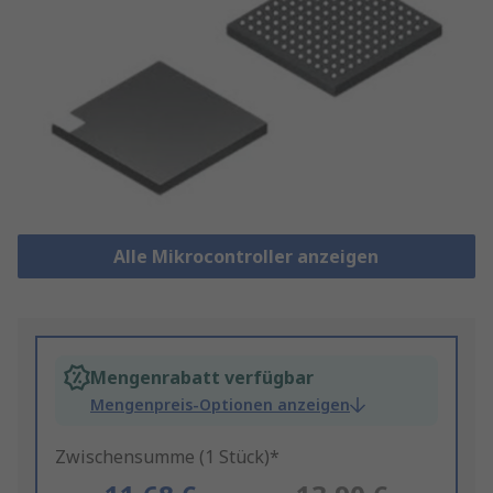
Alle Mikrocontroller anzeigen
Mengenrabatt verfügbar
Mengenpreis-Optionen anzeigen
Zwischensumme (1 Stück)*