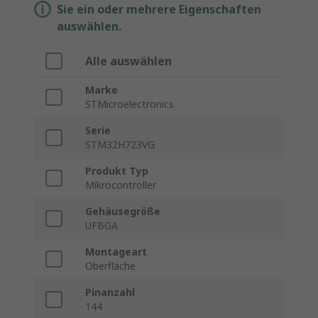
Sie ein oder mehrere Eigenschaften
auswählen.
Alle auswählen
Marke
STMicroelectronics
Serie
STM32H723VG
Produkt Typ
Mikrocontroller
Gehäusegröße
UFBGA
Montageart
Oberfläche
Pinanzahl
144