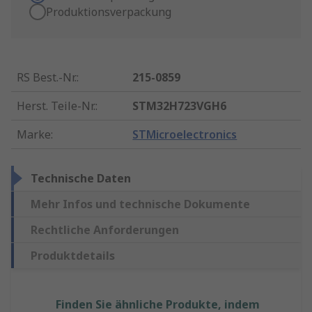
Produktionsverpackung
RS Best.-Nr.
:
215-0859
Herst. Teile-Nr.
:
STM32H723VGH6
Marke
:
STMicroelectronics
Technische Daten
Mehr Infos und technische Dokumente
Rechtliche Anforderungen
Produktdetails
Finden Sie ähnliche Produkte, indem