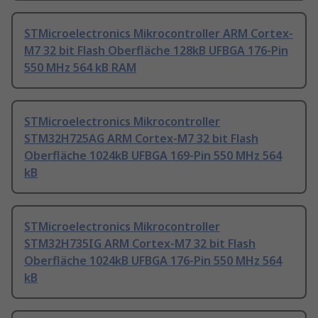
STMicroelectronics Mikrocontroller ARM Cortex-
M7 32 bit Flash Oberfläche 128kB UFBGA 176-Pin
550 MHz 564 kB RAM
STMicroelectronics Mikrocontroller
STM32H725AG ARM Cortex-M7 32 bit Flash
Oberfläche 1024kB UFBGA 169-Pin 550 MHz 564
kB
STMicroelectronics Mikrocontroller
STM32H735IG ARM Cortex-M7 32 bit Flash
Oberfläche 1024kB UFBGA 176-Pin 550 MHz 564
kB