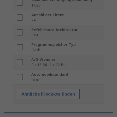
1.62V
Anzahl der Timer
24
Befehlssatz-Architektur
RISC
Programmspeicher-Typ
Flash
A/D-Wandler
2 x 16 Bit, 1 x 12 Bit
Automobilstandard
Nein
Ähnliche Produkte finden