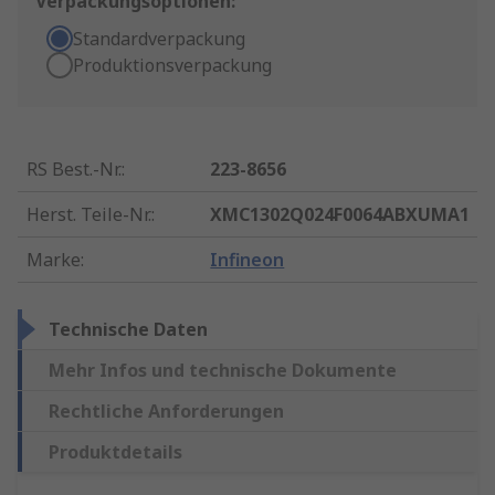
Verpackungsoptionen:
Standardverpackung
Produktionsverpackung
RS Best.-Nr.
:
223-8656
Herst. Teile-Nr.
:
XMC1302Q024F0064ABXUMA1
Marke
:
Infineon
Technische Daten
Mehr Infos und technische Dokumente
Rechtliche Anforderungen
Produktdetails