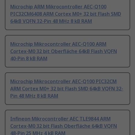
Microchip ARM Mikrocontroller AEC-Q100
PIC32CM6408 ARM Cortex M0+ 32 bit Flash SMD
64kB VQFN 32-Pin 48 MHz 8 kB RAM
Microchip Mikrocontroller AEC-Q100 ARM
Cortex-M0 32 bit Oberfläche 64kB Flash VQFN
40-Pin 8 kB RAM
Microchip Mikrocontroller AEC-Q100 PIC32CM
ARM Cortex M0+ 32 bit Flash SMD 64kB VQFN 32-
Pin 48 MHz 8 kB RAM
Infineon Mikrocontroller AEC TLE9844 ARM
Cortex-M0 32 bit Flash Oberfläche 64kB VQFN
48-Pin 25 MHz 4 kB RAM