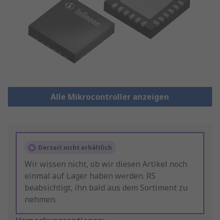
Alle Mikrocontroller anzeigen
Derzeit nicht erhältlich
Wir wissen nicht, ob wir diesen Artikel noch
einmal auf Lager haben werden. RS
beabsichtigt, ihn bald aus dem Sortiment zu
nehmen.