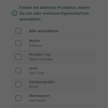
Finden Sie ähnliche Produkte, indem
Sie ein oder mehrere Eigenschaften
auswählen.
Alle auswählen
Marke
Infineon
Produkt Typ
Mikrocontroller
Serie
XMC1300
Gehäusegröße
VQFN
Montageart
Oberfläche