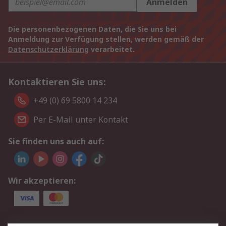
Anmelden
Die personenbezogenen Daten, die Sie uns bei
Anmeldung zur Verfügung stellen, werden gemäß der
Datenschutzerklärung
verarbeitet.
Kontaktieren Sie uns:
+49 (0) 69 5800 14 234
Per E-Mail unter Kontakt
Sie finden uns auch auf:
Wir akzeptieren: