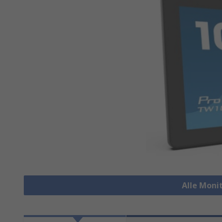
Alle Moni