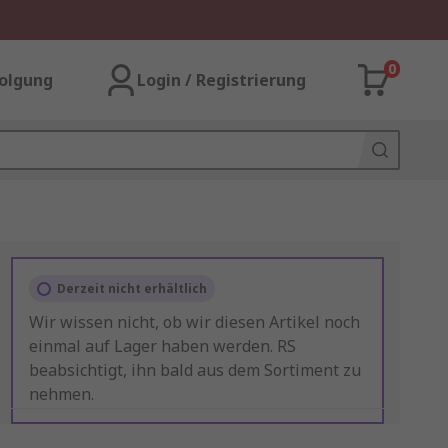
0
olgung
Login / Registrierung
Derzeit nicht erhältlich
Wir wissen nicht, ob wir diesen Artikel noch
einmal auf Lager haben werden. RS
beabsichtigt, ihn bald aus dem Sortiment zu
nehmen.