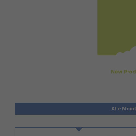
Alle Moni