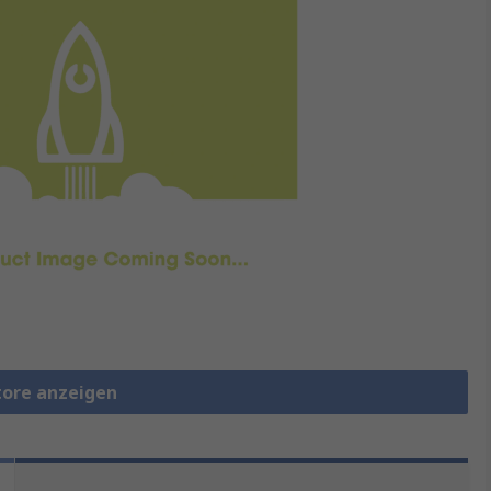
tore anzeigen