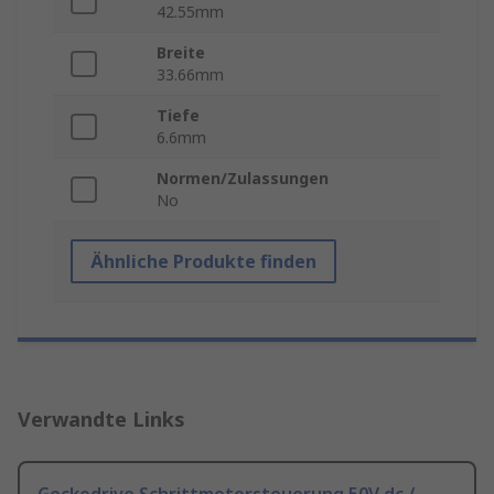
42.55mm
Breite
33.66mm
Tiefe
6.6mm
Normen/Zulassungen
No
Ähnliche Produkte finden
Verwandte Links