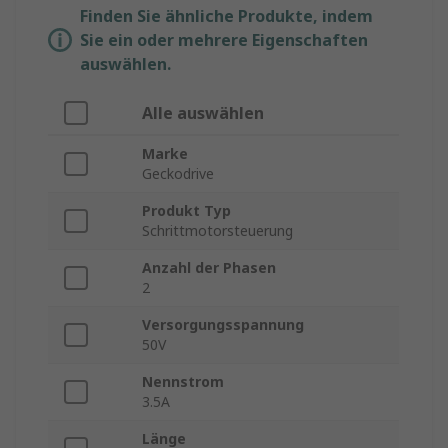
Finden Sie ähnliche Produkte, indem
Sie ein oder mehrere Eigenschaften
auswählen.
Alle auswählen
Marke
Geckodrive
Produkt Typ
Schrittmotorsteuerung
Anzahl der Phasen
2
Versorgungsspannung
50V
Nennstrom
3.5A
Länge