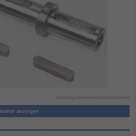
Abbildung stellvertretend für Produktreihe
ubehör anzeigen