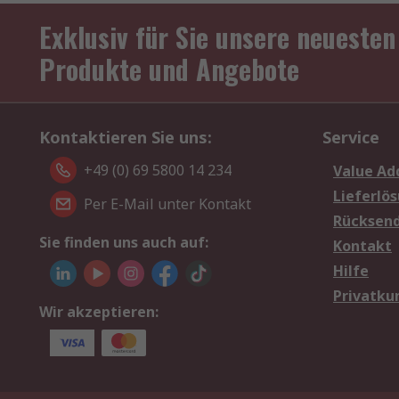
Exklusiv für Sie unsere neuesten
Produkte und Angebote
Kontaktieren Sie uns:
Service
+49 (0) 69 5800 14 234
Value Ad
Lieferlö
Per E-Mail unter Kontakt
Rücksen
Sie finden uns auch auf:
Kontakt
Hilfe
Privatku
Wir akzeptieren: