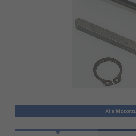
Alle Motorz