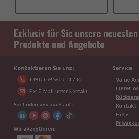
Exklusiv für Sie unsere neuesten
Produkte und Angebote
Kontaktieren Sie uns:
Service
+49 (0) 69 5800 14 234
Value Ad
Lieferlö
Per E-Mail unter Kontakt
Rücksen
Sie finden uns auch auf:
Kontakt
Hilfe
Privatku
Wir akzeptieren: