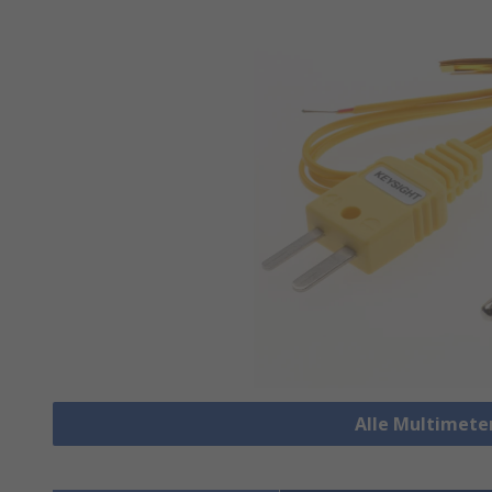
Alle Multimete