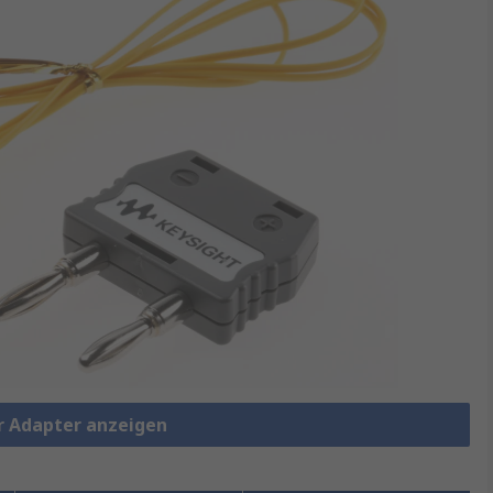
r Adapter anzeigen