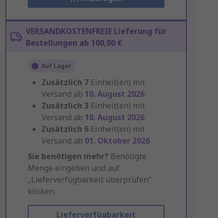
VERSANDKOSTENFREIE Lieferung für
Bestellungen ab 100,00 €
Auf Lager
Zusätzlich
7
Einheit(en) mit
Versand ab
10. August 2026
Zusätzlich
3
Einheit(en) mit
Versand ab
10. August 2026
Zusätzlich
6
Einheit(en) mit
Versand ab
01. Oktober 2026
Sie benötigen mehr?
Benötigte
Menge eingeben und auf
„Lieferverfügbarkeit überprüfen“
klicken.
Lieferverfügbarkeit