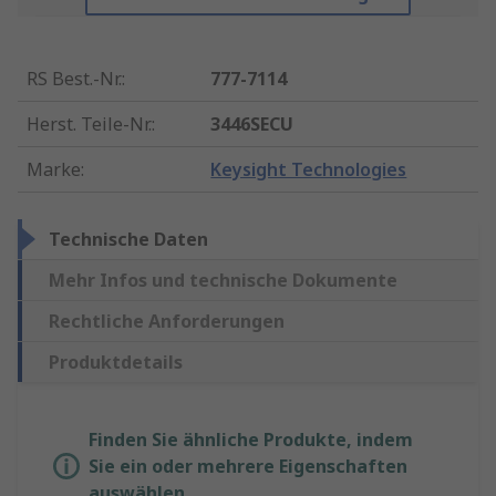
RS Best.-Nr.
:
777-7114
Herst. Teile-Nr.
:
3446SECU
Marke
:
Keysight Technologies
Technische Daten
Mehr Infos und technische Dokumente
Rechtliche Anforderungen
Produktdetails
Finden Sie ähnliche Produkte, indem
Sie ein oder mehrere Eigenschaften
auswählen.