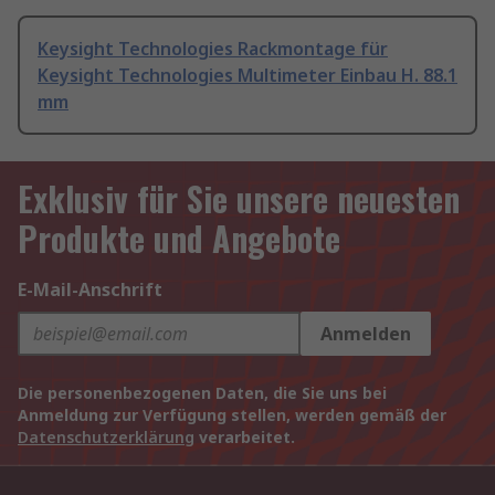
Keysight Technologies Rackmontage für
Keysight Technologies Multimeter Einbau H. 88.1
mm
Exklusiv für Sie unsere neuesten
Produkte und Angebote
E-Mail-Anschrift
Anmelden
Die personenbezogenen Daten, die Sie uns bei
Anmeldung zur Verfügung stellen, werden gemäß der
Datenschutzerklärung
verarbeitet.