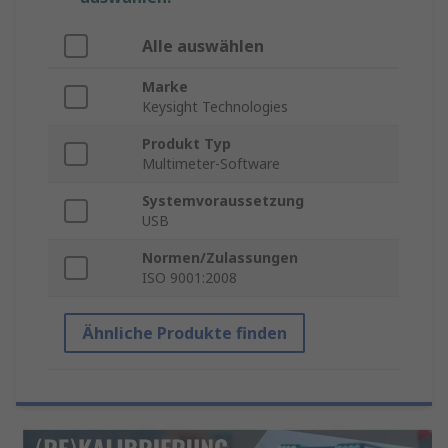
Alle auswählen
Marke
Keysight Technologies
Produkt Typ
Multimeter-Software
Systemvoraussetzung
USB
Normen/Zulassungen
ISO 9001:2008
Ähnliche Produkte finden