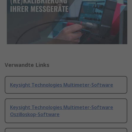
Verwandte Links
Keysight Technologies Multimeter-Software
Keysight Technologies Multimeter-Software
Oszilloskop-Software