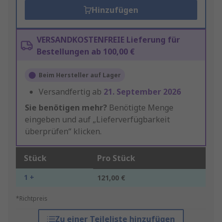
Hinzufügen
VERSANDKOSTENFREIE Lieferung für
Bestellungen ab 100,00 €
Beim Hersteller auf Lager
Versandfertig ab
21. September 2026
Sie benötigen mehr?
Benötigte Menge
eingeben und auf „Lieferverfügbarkeit
überprüfen“ klicken.
Stück
Pro Stück
1 +
121,00 €
*Richtpreis
Zu einer Teileliste hinzufügen