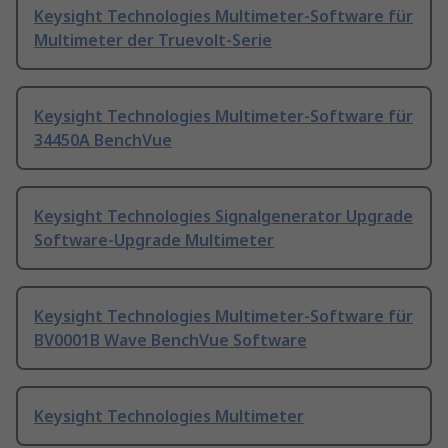
Keysight Technologies Multimeter-Software für
Multimeter der Truevolt-Serie
Keysight Technologies Multimeter-Software für
34450A BenchVue
Keysight Technologies Signalgenerator Upgrade
Software-Upgrade Multimeter
Keysight Technologies Multimeter-Software für
BV0001B Wave BenchVue Software
Keysight Technologies Multimeter