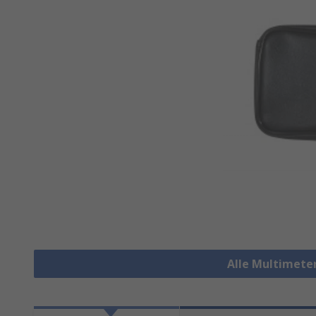
Alle Multimete