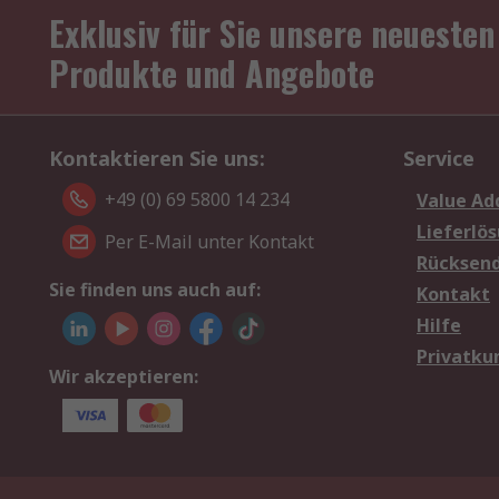
Exklusiv für Sie unsere neuesten
Produkte und Angebote
Kontaktieren Sie uns:
Service
+49 (0) 69 5800 14 234
Value Ad
Lieferlö
Per E-Mail unter Kontakt
Rücksen
Sie finden uns auch auf:
Kontakt
Hilfe
Privatku
Wir akzeptieren: