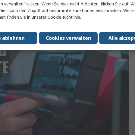
en verwalten" klicken. Wenn Sie dies nicht möchten, klicken Sie auf "Al
Dies kann den Zugriff auf bestimmte Funktionen einschränken. Weite
en finden Sie in unserer
Cookie-Richtlinie
.
e ablehnen
Cookies verwalten
Alle akzep