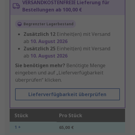
VERSANDKOSTENFREIE Lieferung für
Bestellungen ab 100,00 €
Begrenzter Lagerbestand
Zusätzlich
12
Einheit(en) mit Versand
ab
10. August 2026
Zusätzlich
25
Einheit(en) mit Versand
ab
10. August 2026
Sie benötigen mehr?
Benötigte Menge
eingeben und auf „Lieferverfügbarkeit
überprüfen“ klicken.
Lieferverfügbarkeit überprüfen
Stück
Pro Stück
1 +
65,00 €