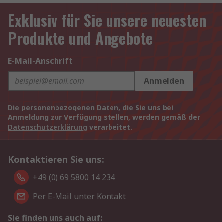
Exklusiv für Sie unsere neuesten
Produkte und Angebote
E-Mail-Anschrift
Anmelden
Die personenbezogenen Daten, die Sie uns bei
Anmeldung zur Verfügung stellen, werden gemäß der
Datenschutzerklärung
verarbeitet.
Kontaktieren Sie uns:
+49 (0) 69 5800 14 234
Per E-Mail unter Kontakt
Sie finden uns auch auf: