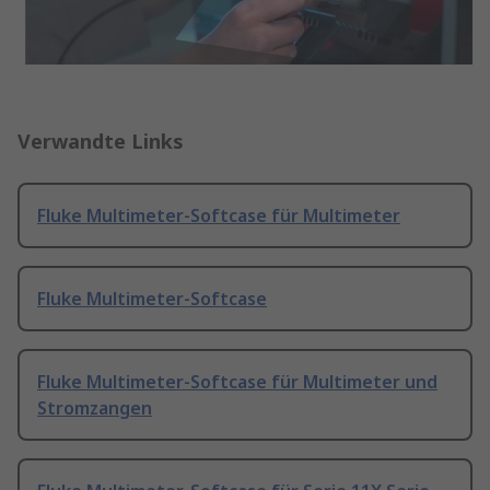
Verwandte Links
Fluke Multimeter-Softcase für Multimeter
Fluke Multimeter-Softcase
Fluke Multimeter-Softcase für Multimeter und
Stromzangen