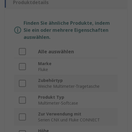
Produktdetails
Finden Sie ähnliche Produkte, indem
Sie ein oder mehrere Eigenschaften
auswählen.
Alle auswählen
Marke
Fluke
Zubehörtyp
Weiche Multimeter-Tragetasche
Produkt Typ
Multimeter-Softcase
Zur Verwendung mit
Serien CNX und Fluke CONNECT
Höhe