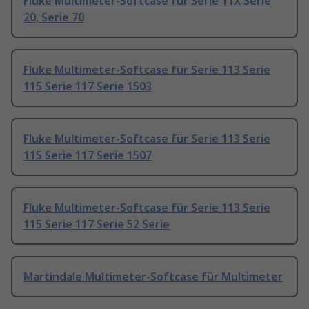
Fluke Multimeter-Softcase für Serie 11X Serie
20, Serie 70
Fluke Multimeter-Softcase für Serie 113 Serie
115 Serie 117 Serie 1503
Fluke Multimeter-Softcase für Serie 113 Serie
115 Serie 117 Serie 1507
Fluke Multimeter-Softcase für Serie 113 Serie
115 Serie 117 Serie 52 Serie
Martindale Multimeter-Softcase für Multimeter