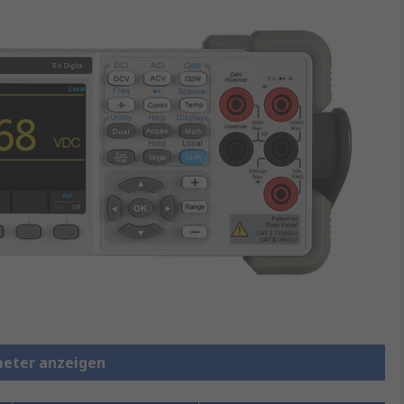
meter anzeigen