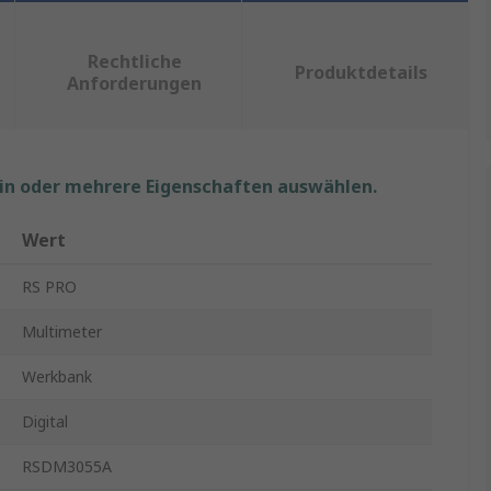
Rechtliche
Produktdetails
Anforderungen
ein oder mehrere Eigenschaften auswählen.
Wert
RS PRO
Multimeter
Werkbank
Digital
RSDM3055A