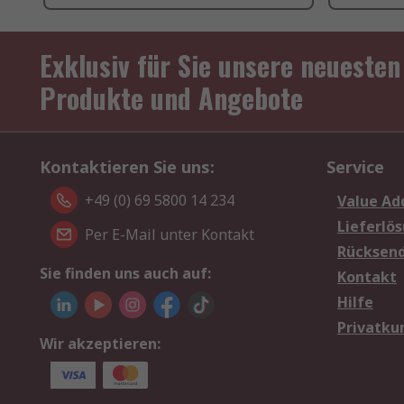
Exklusiv für Sie unsere neuesten
Produkte und Angebote
Kontaktieren Sie uns:
Service
+49 (0) 69 5800 14 234
Value Ad
Lieferlö
Per E-Mail unter Kontakt
Rücksen
Sie finden uns auch auf:
Kontakt
Hilfe
Privatku
Wir akzeptieren: