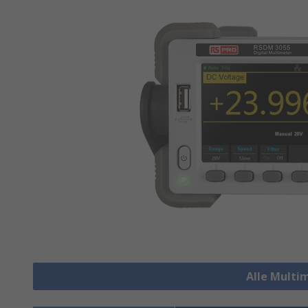
Alle Multi