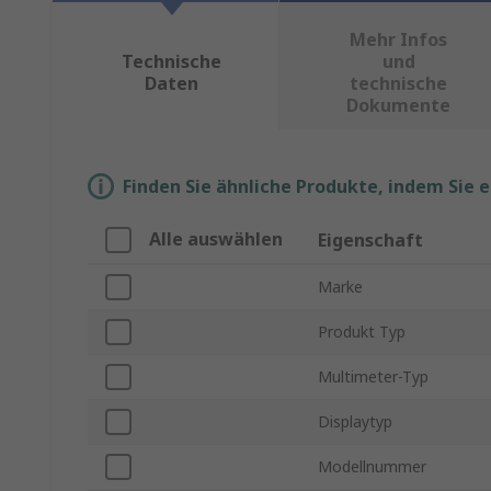
Mehr Infos
Technische
und
Daten
technische
Dokumente
Finden Sie ähnliche Produkte, indem Sie 
Alle auswählen
Eigenschaft
Marke
Produkt Typ
Multimeter-Typ
Displaytyp
Modellnummer