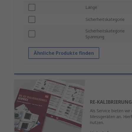
Länge
Sicherheitskategorie
Sicherheitskategorie
Spannung
Ähnliche Produkte finden
RE-KALIBRIERUNG
Als Service bieten wir
Messgeräten an. Hierf
nutzen.