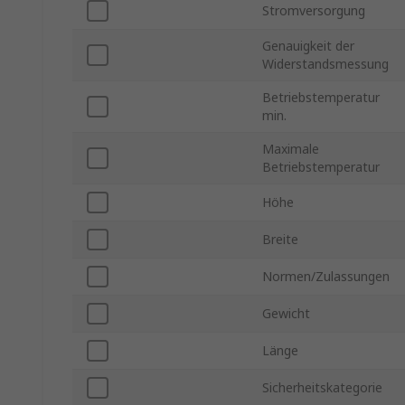
Stromversorgung
Genauigkeit der
Widerstandsmessung
Betriebstemperatur
min.
Maximale
Betriebstemperatur
Höhe
Breite
Normen/Zulassungen
Gewicht
Länge
Sicherheitskategorie