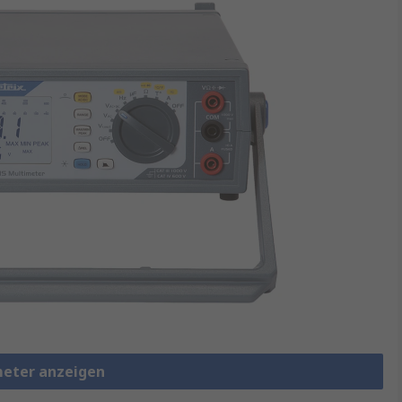
meter anzeigen