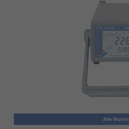
Alle Multi