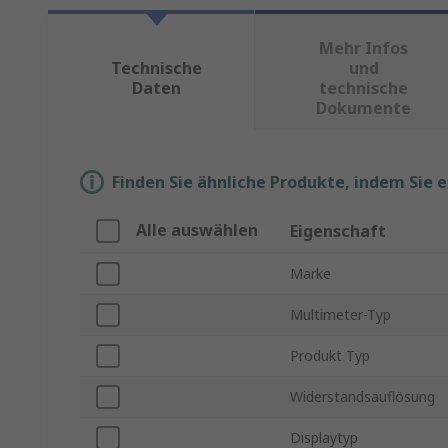
Mehr Infos
Technische
und
Daten
technische
Dokumente
Finden Sie ähnliche Produkte, indem Sie 
Alle auswählen
Eigenschaft
Marke
Multimeter-Typ
Produkt Typ
Widerstandsauflösung
Displaytyp