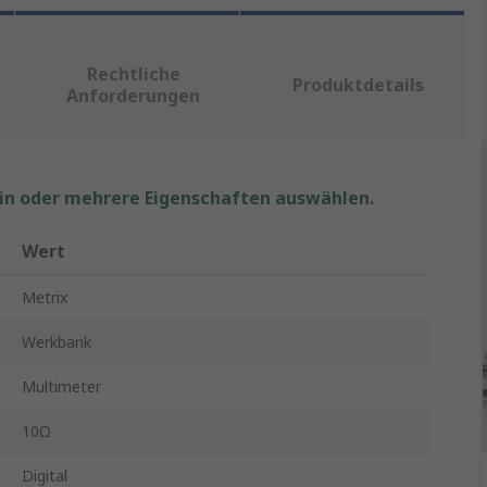
Rechtliche
Produktdetails
Anforderungen
ein oder mehrere Eigenschaften auswählen.
Wert
Metrix
Werkbank
Multimeter
10Ω
Digital