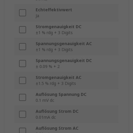
Echteffektivwert
Ja
Stromgenauigkeit DC
±1 % rdg + 3 Digits
Spannungsgenauigkeit AC
±1 % rdg + 3 Digits
Spannungsgenauigkeit DC
± 0.09 % + 2
Stromgenauigkeit AC
±1.5 % rdg + 3 Digits
Auflösung Spannung DC
0.1 mV dc
Auflösung Strom DC
0.01mA dc
Auflösung Strom AC