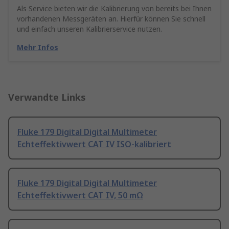
Als Service bieten wir die Kalibrierung von bereits bei Ihnen
vorhandenen Messgeräten an. Hierfür können Sie schnell
und einfach unseren Kalibrierservice nutzen.
Mehr Infos
Verwandte Links
Fluke 179 Digital Digital Multimeter
Echteffektivwert CAT IV ISO-kalibriert
Fluke 179 Digital Digital Multimeter
Echteffektivwert CAT IV, 50 mΩ