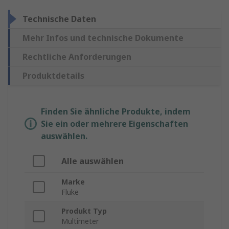
Technische Daten
Mehr Infos und technische Dokumente
Rechtliche Anforderungen
Produktdetails
Finden Sie ähnliche Produkte, indem
Sie ein oder mehrere Eigenschaften
auswählen.
Alle auswählen
Marke
Fluke
Produkt Typ
Multimeter