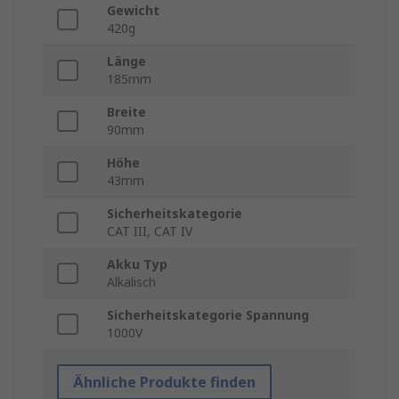
Gewicht
420g
Länge
185mm
Breite
90mm
Höhe
43mm
Sicherheitskategorie
CAT III, CAT IV
Akku Typ
Alkalisch
Sicherheitskategorie Spannung
1000V
Ähnliche Produkte finden