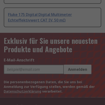
Fluke 175 Digital Digital Multimeter
Echteffektivwert CAT IV, 50 mΩ
Exklusiv für Sie unsere neuesten
Produkte und Angebote
E-Mail-Anschrift
Anmelden
Die personenbezogenen Daten, die Sie uns bei
Anmeldung zur Verfügung stellen, werden gemäß der
Datenschutzerklärung
verarbeitet.