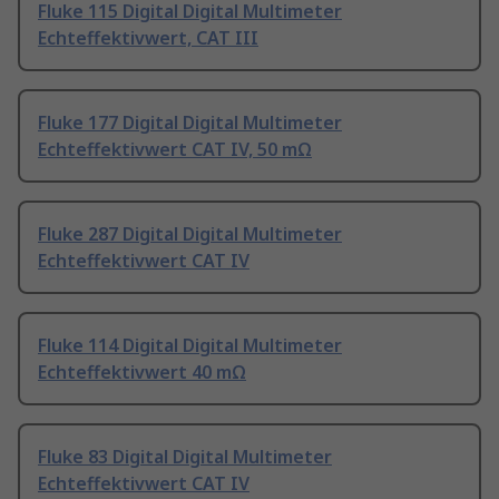
Fluke 115 Digital Digital Multimeter
Echteffektivwert, CAT III
Fluke 177 Digital Digital Multimeter
Echteffektivwert CAT IV, 50 mΩ
Fluke 287 Digital Digital Multimeter
Echteffektivwert CAT IV
Fluke 114 Digital Digital Multimeter
Echteffektivwert 40 mΩ
Fluke 83 Digital Digital Multimeter
Echteffektivwert CAT IV