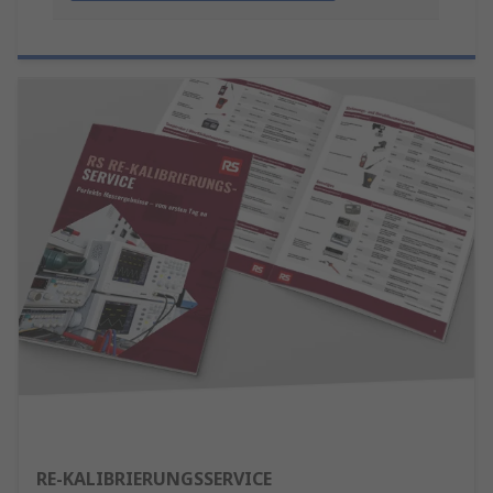
RE-KALIBRIERUNGSSERVICE