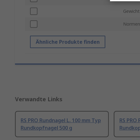
Gewicht
Normen
Ähnliche Produkte finden
Verwandte Links
RS PRO Rundnagel L. 100 mm Typ
RS PRO 
Rundkopfnagel 500 g
Rundkop