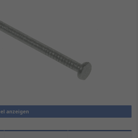
gel anzeigen