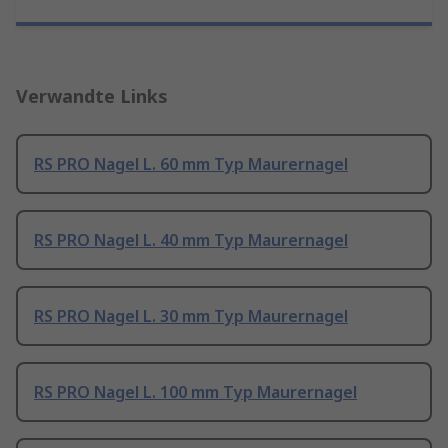
Verwandte Links
RS PRO Nagel L. 60 mm Typ Maurernagel
RS PRO Nagel L. 40 mm Typ Maurernagel
RS PRO Nagel L. 30 mm Typ Maurernagel
RS PRO Nagel L. 100 mm Typ Maurernagel