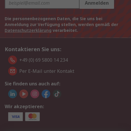
Anmelden
Die personenbezogenen Daten, die Sie uns bei
Anmeldung zur Verfügung stellen, werden gemäß der
Datenschutzerklärung
verarbeitet.
Kontaktieren Sie uns:
+49 (0) 69 5800 14 234
Per E-Mail unter Kontakt
Sie finden uns auch auf:
Wir akzeptieren: