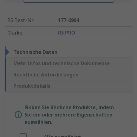
RS Best.-Nr.
:
177-6994
Marke
:
RS PRO
Technische Daten
Mehr Infos und technische Dokumente
Rechtliche Anforderungen
Produktdetails
Finden Sie ähnliche Produkte, indem
Sie ein oder mehrere Eigenschaften
auswählen.