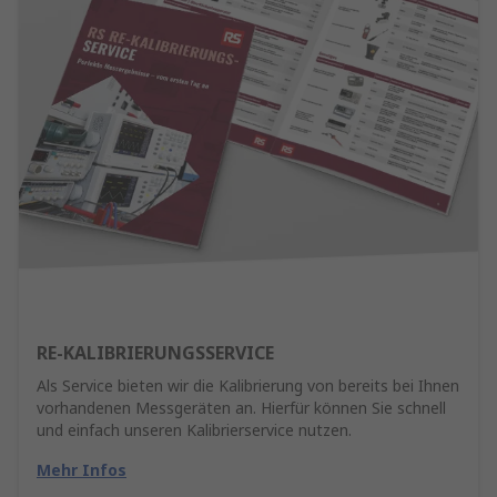
RE-KALIBRIERUNGSSERVICE
Als Service bieten wir die Kalibrierung von bereits bei Ihnen
vorhandenen Messgeräten an. Hierfür können Sie schnell
und einfach unseren Kalibrierservice nutzen.
Mehr Infos