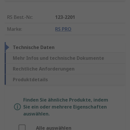
RS Best.-Nr.
:
123-2201
Marke
:
RS PRO
Technische Daten
Mehr Infos und technische Dokumente
Rechtliche Anforderungen
Produktdetails
Finden Sie ähnliche Produkte, indem
Sie ein oder mehrere Eigenschaften
auswählen.
Alle auswählen