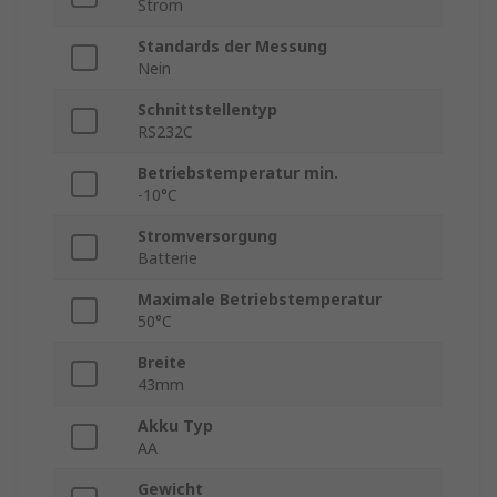
Strom
Standards der Messung
Nein
Schnittstellentyp
RS232C
Betriebstemperatur min.
-10°C
Stromversorgung
Batterie
Maximale Betriebstemperatur
50°C
Breite
43mm
Akku Typ
AA
Gewicht