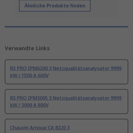
Ähnliche Produkte finden
Verwandte Links
RS PRO IPM6200 3 Netzqualitätsanalysator 9999
kW / 1500 A 600V
RS PRO IPM3005 3 Netzqualitätsanalysator 9999
kW / 3000 A 600V
Chauvin Arnoux CA 8220 3