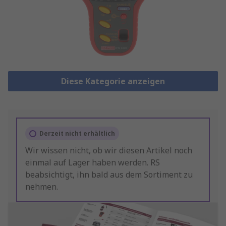
Diese Kategorie anzeigen
Derzeit nicht erhältlich
Wir wissen nicht, ob wir diesen Artikel noch
einmal auf Lager haben werden. RS
beabsichtigt, ihn bald aus dem Sortiment zu
nehmen.