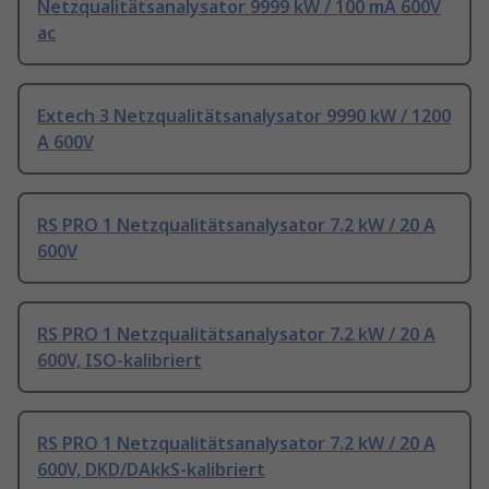
Netzqualitätsanalysator 9999 kW / 100 mA 600V
ac
Extech 3 Netzqualitätsanalysator 9990 kW / 1200
A 600V
RS PRO 1 Netzqualitätsanalysator 7.2 kW / 20 A
600V
RS PRO 1 Netzqualitätsanalysator 7.2 kW / 20 A
600V, ISO-kalibriert
RS PRO 1 Netzqualitätsanalysator 7.2 kW / 20 A
600V, DKD/DAkkS-kalibriert