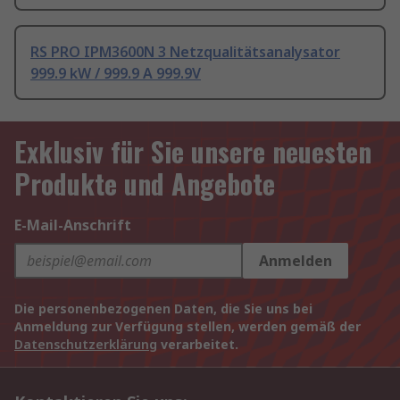
RS PRO IPM3600N 3 Netzqualitätsanalysator
999.9 kW / 999.9 A 999.9V
Exklusiv für Sie unsere neuesten
Produkte und Angebote
E-Mail-Anschrift
Anmelden
Die personenbezogenen Daten, die Sie uns bei
Anmeldung zur Verfügung stellen, werden gemäß der
Datenschutzerklärung
verarbeitet.