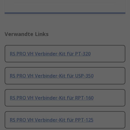
Verwandte Links
RS PRO VH Verbinder-Kit für PT-320
RS PRO VH Verbinder-Kit für USP-350
RS PRO VH Verbinder-Kit für RPT-160
RS PRO VH Verbinder-Kit für PPT-125