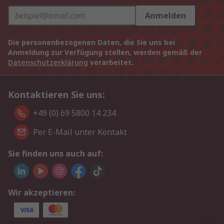
Anmelden
Die personenbezogenen Daten, die Sie uns bei
Anmeldung zur Verfügung stellen, werden gemäß der
Datenschutzerklärung
verarbeitet.
Kontaktieren Sie uns:
+49 (0) 69 5800 14 234
Per E-Mail unter Kontakt
Sie finden uns auch auf:
Wir akzeptieren: