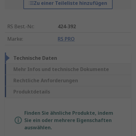
Zu einer Teileliste hinzufügen
RS Best.-Nr.
:
424-392
Marke
:
RS PRO
Technische Daten
Mehr Infos und technische Dokumente
Rechtliche Anforderungen
Produktdetails
Finden Sie ähnliche Produkte, indem
Sie ein oder mehrere Eigenschaften
auswählen.