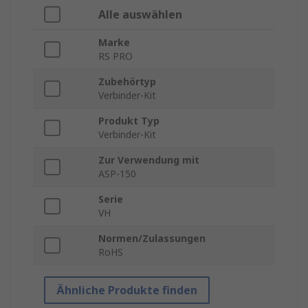
Alle auswählen
Marke
RS PRO
Zubehörtyp
Verbinder-Kit
Produkt Typ
Verbinder-Kit
Zur Verwendung mit
ASP-150
Serie
VH
Normen/Zulassungen
RoHS
Ähnliche Produkte finden