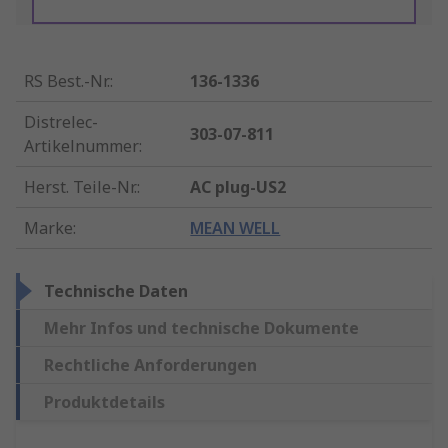
RS Best.-Nr.
:
136-1336
Distrelec-
303-07-811
Artikelnummer
:
Herst. Teile-Nr.
:
AC plug-US2
Marke
:
MEAN WELL
Technische Daten
Mehr Infos und technische Dokumente
Rechtliche Anforderungen
Produktdetails