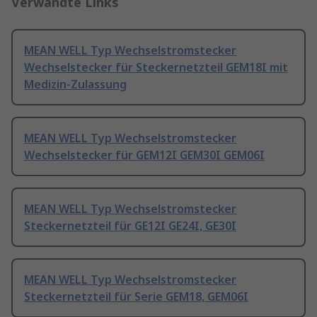
Verwandte Links
MEAN WELL Typ Wechselstromstecker
Wechselstecker für Steckernetzteil GEM18I mit
Medizin-Zulassung
MEAN WELL Typ Wechselstromstecker
Wechselstecker für GEM12I GEM30I GEM06I
MEAN WELL Typ Wechselstromstecker
Steckernetzteil für GE12I GE24I, GE30I
MEAN WELL Typ Wechselstromstecker
Steckernetzteil für Serie GEM18, GEM06I