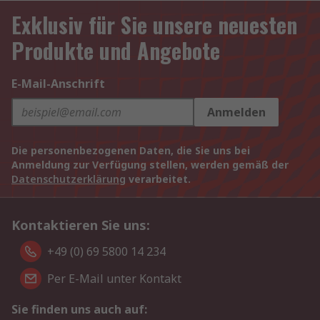
Exklusiv für Sie unsere neuesten
Produkte und Angebote
E-Mail-Anschrift
Anmelden
Die personenbezogenen Daten, die Sie uns bei
Anmeldung zur Verfügung stellen, werden gemäß der
Datenschutzerklärung
verarbeitet.
Kontaktieren Sie uns:
+49 (0) 69 5800 14 234
Per E-Mail unter Kontakt
Sie finden uns auch auf: