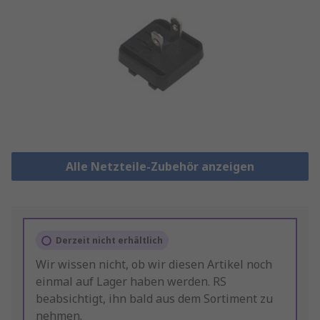
Alle Netzteile-Zubehör anzeigen
Derzeit nicht erhältlich
Wir wissen nicht, ob wir diesen Artikel noch
einmal auf Lager haben werden. RS
beabsichtigt, ihn bald aus dem Sortiment zu
nehmen.