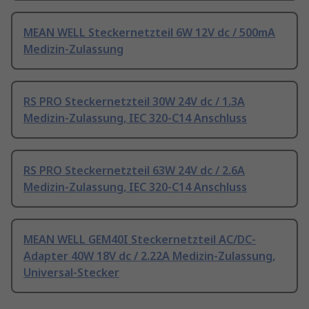
MEAN WELL Steckernetzteil 6W 12V dc / 500mA
Medizin-Zulassung
RS PRO Steckernetzteil 30W 24V dc / 1.3A
Medizin-Zulassung, IEC 320-C14 Anschluss
RS PRO Steckernetzteil 63W 24V dc / 2.6A
Medizin-Zulassung, IEC 320-C14 Anschluss
MEAN WELL GEM40I Steckernetzteil AC/DC-
Adapter 40W 18V dc / 2.22A Medizin-Zulassung,
Universal-Stecker