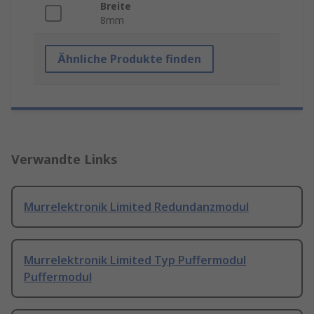
Breite
8mm
Ähnliche Produkte finden
Verwandte Links
Murrelektronik Limited Redundanzmodul
Murrelektronik Limited Typ Puffermodul
Puffermodul