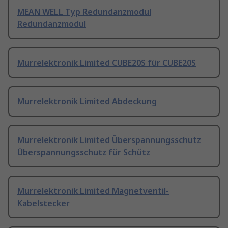
MEAN WELL Typ Redundanzmodul
Redundanzmodul
Murrelektronik Limited CUBE20S für CUBE20S
Murrelektronik Limited Abdeckung
Murrelektronik Limited Überspannungsschutz
Überspannungsschutz für Schütz
Murrelektronik Limited Magnetventil-
Kabelstecker