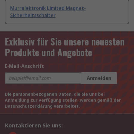
Murrelektronik Limited Magnet-
Sicherheitsschalter
Exklusiv für Sie unsere neuesten
Produkte und Angebote
E-Mail-Anschrift
Anmelden
Die personenbezogenen Daten, die Sie uns bei
Anmeldung zur Verfügung stellen, werden gemäß der
Datenschutzerklärung
verarbeitet.
Kontaktieren Sie uns: