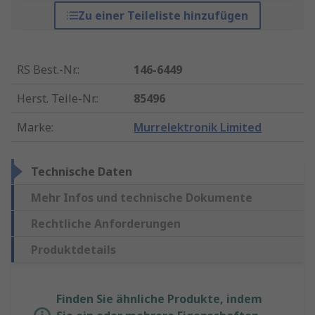
Zu einer Teileliste hinzufügen
RS Best.-Nr.
:
146-6449
Herst. Teile-Nr.
:
85496
Marke
:
Murrelektronik Limited
Technische Daten
Mehr Infos und technische Dokumente
Rechtliche Anforderungen
Produktdetails
Finden Sie ähnliche Produkte, indem