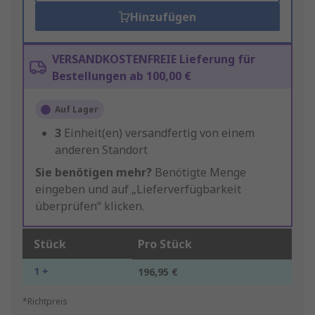
Hinzufügen
VERSANDKOSTENFREIE Lieferung für
Bestellungen ab 100,00 €
Auf Lager
3
Einheit(en) versandfertig von einem
anderen Standort
Sie benötigen mehr?
Benötigte Menge
eingeben und auf „Lieferverfügbarkeit
überprüfen“ klicken.
Stück
Pro Stück
1 +
196,95 €
*Richtpreis