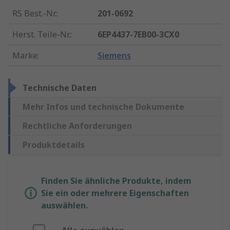
RS Best.-Nr.
:
201-0692
Herst. Teile-Nr.
:
6EP4437-7EB00-3CX0
Marke
:
Siemens
Technische Daten
Mehr Infos und technische Dokumente
Rechtliche Anforderungen
Produktdetails
Finden Sie ähnliche Produkte, indem
Sie ein oder mehrere Eigenschaften
auswählen.