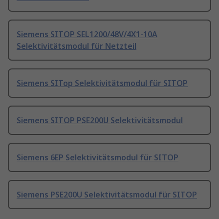
Siemens SITOP SEL1200/48V/4X1-10A
Selektivitätsmodul für Netzteil
Siemens SITop Selektivitätsmodul für SITOP
Siemens SITOP PSE200U Selektivitätsmodul
Siemens 6EP Selektivitätsmodul für SITOP
Siemens PSE200U Selektivitätsmodul für SITOP