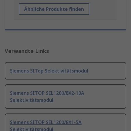
Ähnliche Produkte finden
Verwandte Links
Siemens SITop Selektivitätsmodul
Siemens SITOP SEL1200/8X2-10A
Selektivitätsmodul
Siemens SITOP SEL1200/8X1-5A
Selektivitätsmodul