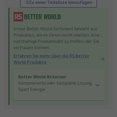
Zu einer Teileliste hinzufügen
Unser Better World-Sortiment besteht aus
Produkten, die es Ihnen leicht machen, eine
nachhaltige Produktwahl zu treffen, der Sie
vertrauen können.
Erfahren Sie mehr über die RS Better
World-Produkte
Better World-Kriterien
Konzentrierte oder kompakte Lösung
Spart Energie