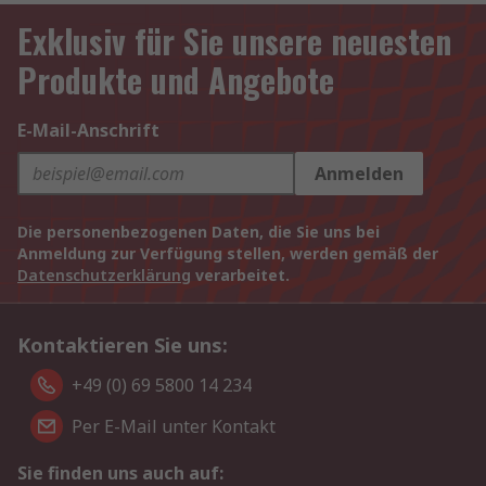
Exklusiv für Sie unsere neuesten
Produkte und Angebote
E-Mail-Anschrift
Anmelden
Die personenbezogenen Daten, die Sie uns bei
Anmeldung zur Verfügung stellen, werden gemäß der
Datenschutzerklärung
verarbeitet.
Kontaktieren Sie uns:
+49 (0) 69 5800 14 234
Per E-Mail unter Kontakt
Sie finden uns auch auf: