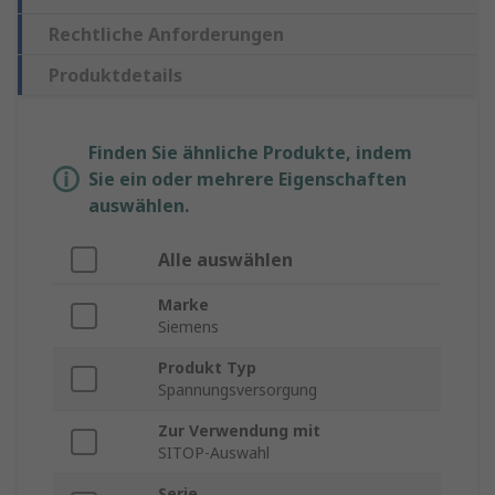
Rechtliche Anforderungen
Produktdetails
Finden Sie ähnliche Produkte, indem
Sie ein oder mehrere Eigenschaften
auswählen.
Alle auswählen
Marke
Siemens
Produkt Typ
Spannungsversorgung
Zur Verwendung mit
SITOP-Auswahl
Serie