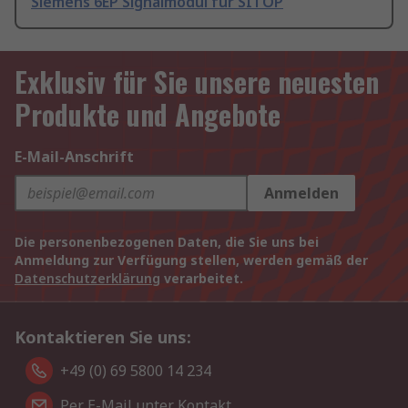
Siemens 6EP Signalmodul für SITOP
Exklusiv für Sie unsere neuesten
Produkte und Angebote
E-Mail-Anschrift
Anmelden
Die personenbezogenen Daten, die Sie uns bei
Anmeldung zur Verfügung stellen, werden gemäß der
Datenschutzerklärung
verarbeitet.
Kontaktieren Sie uns:
+49 (0) 69 5800 14 234
Per E-Mail unter Kontakt