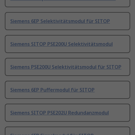
Siemens 6EP Selektivitätsmodul für SITOP
Siemens SITOP PSE200U Selektivitätsmodul
Siemens PSE200U Selektivitätsmodul für SITOP
Siemens 6EP Puffermodul für SITOP
Siemens SITOP PSE202U Redundanzmodul