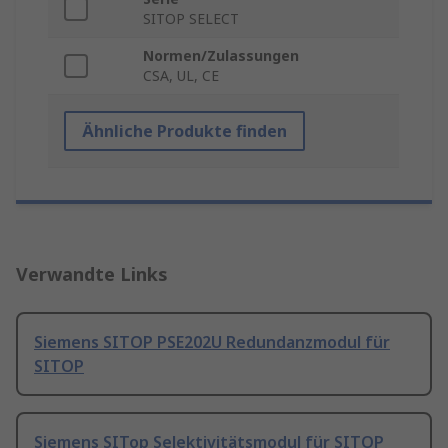
SITOP SELECT
Normen/Zulassungen
CSA, UL, CE
Ähnliche Produkte finden
Verwandte Links
Siemens SITOP PSE202U Redundanzmodul für
SITOP
Siemens SITop Selektivitätsmodul für SITOP