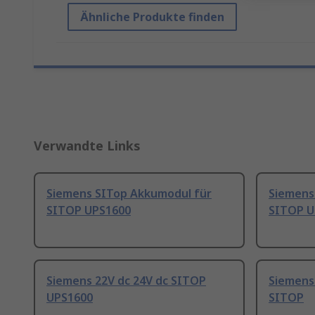
Ähnliche Produkte finden
Verwandte Links
Siemens SITop Akkumodul für
Siemens
SITOP UPS1600
SITOP U
Siemens 22V dc 24V dc SITOP
Siemens
UPS1600
SITOP