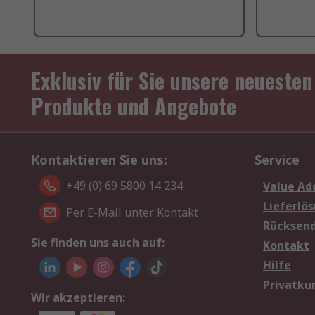
Exklusiv für Sie unsere neuesten
Produkte und Angebote
Kontaktieren Sie uns:
Service
+49 (0) 69 5800 14 234
Value Ad
Lieferlö
Per E-Mail unter Kontakt
Rücksen
Sie finden uns auch auf:
Kontakt
Hilfe
Privatku
Wir akzeptieren: