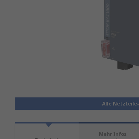
Alle Netzteil
Mehr Infos