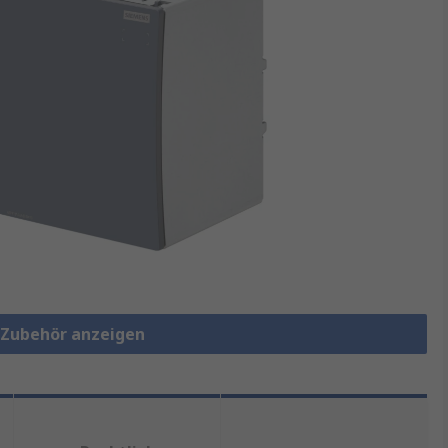
e-Zubehör anzeigen