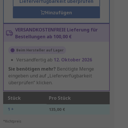
Lieferverfügbarkeit überprüfen
Hinzufügen
VERSANDKOSTENFREIE Lieferung für
Bestellungen ab 100,00 €
Beim Hersteller auf Lager
Versandfertig ab
12. Oktober 2026
Sie benötigen mehr?
Benötigte Menge
eingeben und auf „Lieferverfügbarkeit
überprüfen“ klicken.
Stück
Pro Stück
1 +
135,00 €
*Richtpreis