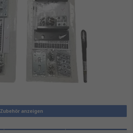
e-Zubehör anzeigen