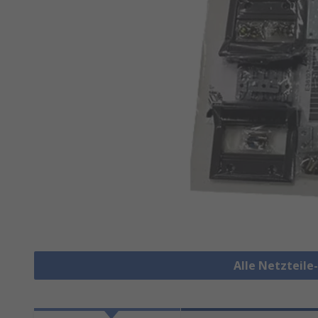
Alle Netzteil