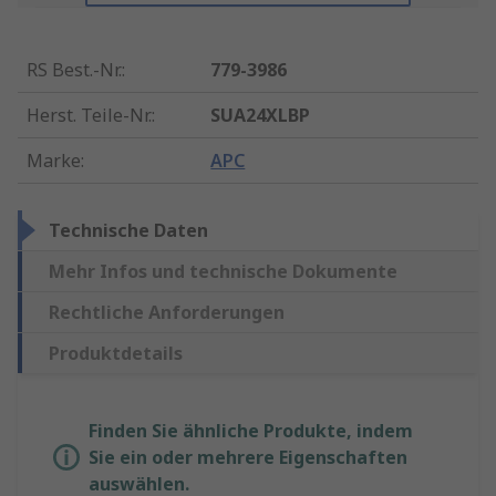
RS Best.-Nr.
:
779-3986
Herst. Teile-Nr.
:
SUA24XLBP
Marke
:
APC
Technische Daten
Mehr Infos und technische Dokumente
Rechtliche Anforderungen
Produktdetails
Finden Sie ähnliche Produkte, indem
Sie ein oder mehrere Eigenschaften
auswählen.