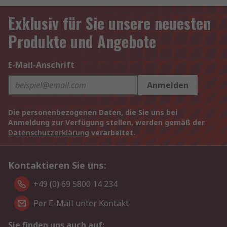
Exklusiv für Sie unsere neuesten
Produkte und Angebote
E-Mail-Anschrift
Anmelden
Die personenbezogenen Daten, die Sie uns bei
Anmeldung zur Verfügung stellen, werden gemäß der
Datenschutzerklärung
verarbeitet.
Kontaktieren Sie uns:
+49 (0) 69 5800 14 234
Per E-Mail unter Kontakt
Sie finden uns auch auf: