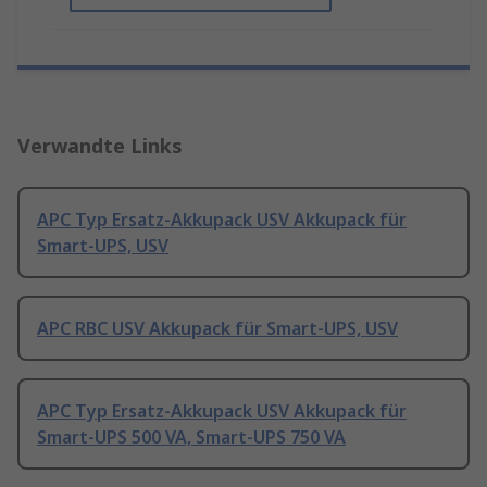
Verwandte Links
APC Typ Ersatz-Akkupack USV Akkupack für
Smart-UPS, USV
APC RBC USV Akkupack für Smart-UPS, USV
APC Typ Ersatz-Akkupack USV Akkupack für
Smart-UPS 500 VA, Smart-UPS 750 VA