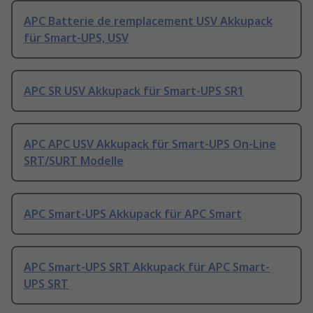
APC Batterie de remplacement USV Akkupack
für Smart-UPS, USV
APC SR USV Akkupack für Smart-UPS SR1
APC APC USV Akkupack für Smart-UPS On-Line
SRT/SURT Modelle
APC Smart-UPS Akkupack für APC Smart
APC Smart-UPS SRT Akkupack für APC Smart-
UPS SRT