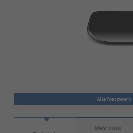
Alle Netzwerk
Mehr Infos