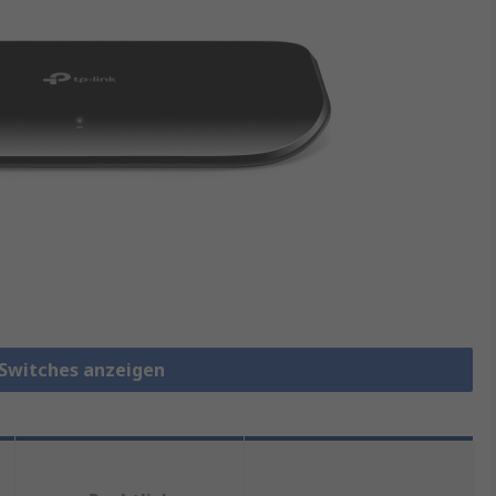
 Switches anzeigen