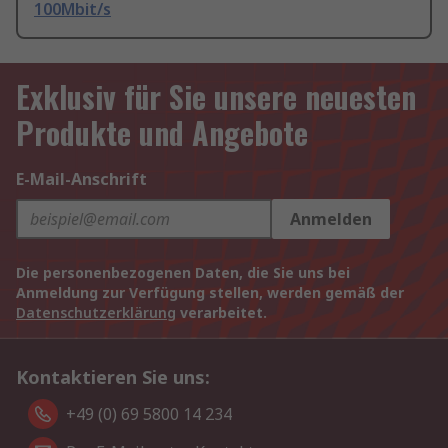
100Mbit/s
Exklusiv für Sie unsere neuesten
Produkte und Angebote
E-Mail-Anschrift
Anmelden
Die personenbezogenen Daten, die Sie uns bei
Anmeldung zur Verfügung stellen, werden gemäß der
Datenschutzerklärung
verarbeitet.
Kontaktieren Sie uns:
+49 (0) 69 5800 14 234