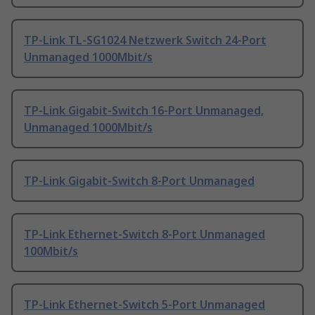
TP-Link TL-SG1024 Netzwerk Switch 24-Port
Unmanaged 1000Mbit/s
TP-Link Gigabit-Switch 16-Port Unmanaged,
Unmanaged 1000Mbit/s
TP-Link Gigabit-Switch 8-Port Unmanaged
TP-Link Ethernet-Switch 8-Port Unmanaged
100Mbit/s
TP-Link Ethernet-Switch 5-Port Unmanaged