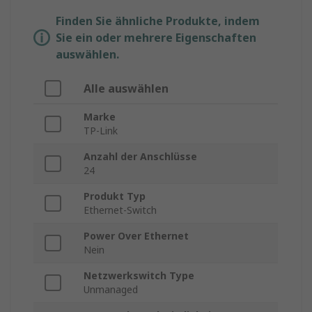
Finden Sie ähnliche Produkte, indem
Sie ein oder mehrere Eigenschaften
auswählen.
Alle auswählen
Marke
TP-Link
Anzahl der Anschlüsse
24
Produkt Typ
Ethernet-Switch
Power Over Ethernet
Nein
Netzwerkswitch Type
Unmanaged