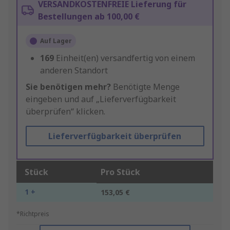
VERSANDKOSTENFREIE Lieferung für
Bestellungen ab 100,00 €
Auf Lager
169
Einheit(en) versandfertig von einem
anderen Standort
Sie benötigen mehr?
Benötigte Menge
eingeben und auf „Lieferverfügbarkeit
überprüfen“ klicken.
Lieferverfügbarkeit überprüfen
Stück
Pro Stück
1 +
153,05 €
*Richtpreis