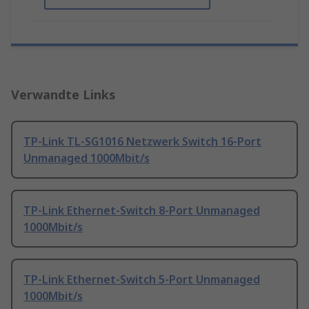
Verwandte Links
TP-Link TL-SG1016 Netzwerk Switch 16-Port
Unmanaged 1000Mbit/s
TP-Link Ethernet-Switch 8-Port Unmanaged
1000Mbit/s
TP-Link Ethernet-Switch 5-Port Unmanaged
1000Mbit/s