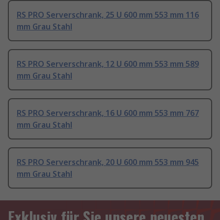
RS PRO Serverschrank, 25 U 600 mm 553 mm 116
mm Grau Stahl
RS PRO Serverschrank, 12 U 600 mm 553 mm 589
mm Grau Stahl
RS PRO Serverschrank, 16 U 600 mm 553 mm 767
mm Grau Stahl
RS PRO Serverschrank, 20 U 600 mm 553 mm 945
mm Grau Stahl
Exklusiv für Sie unsere neuesten