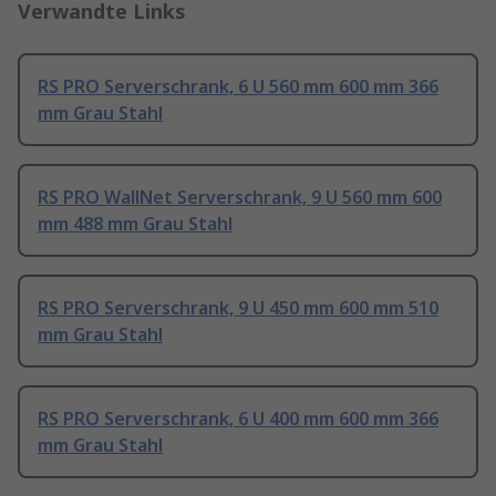
Verwandte Links
RS PRO Serverschrank, 6 U 560 mm 600 mm 366
mm Grau Stahl
RS PRO WallNet Serverschrank, 9 U 560 mm 600
mm 488 mm Grau Stahl
RS PRO Serverschrank, 9 U 450 mm 600 mm 510
mm Grau Stahl
RS PRO Serverschrank, 6 U 400 mm 600 mm 366
mm Grau Stahl