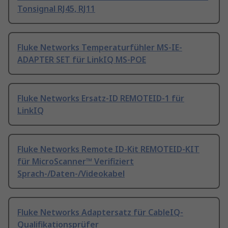
Tonsignal RJ45, RJ11
Fluke Networks Temperaturfühler MS-IE-
ADAPTER SET für LinkIQ MS-POE
Fluke Networks Ersatz-ID REMOTEID-1 für
LinkIQ
Fluke Networks Remote ID-Kit REMOTEID-KIT
für MicroScanner™ Verifiziert
Sprach-/Daten-/Videokabel
Fluke Networks Adaptersatz für CableIQ-
Qualifikationsprüfer