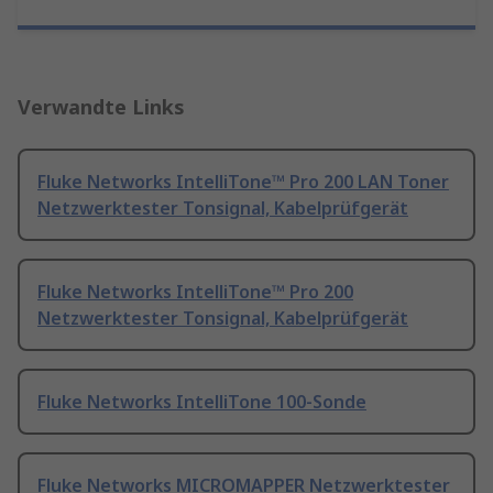
Verwandte Links
Fluke Networks IntelliTone™ Pro 200 LAN Toner
Netzwerktester Tonsignal, Kabelprüfgerät
Fluke Networks IntelliTone™ Pro 200
Netzwerktester Tonsignal, Kabelprüfgerät
Fluke Networks IntelliTone 100-Sonde
Fluke Networks MICROMAPPER Netzwerktester