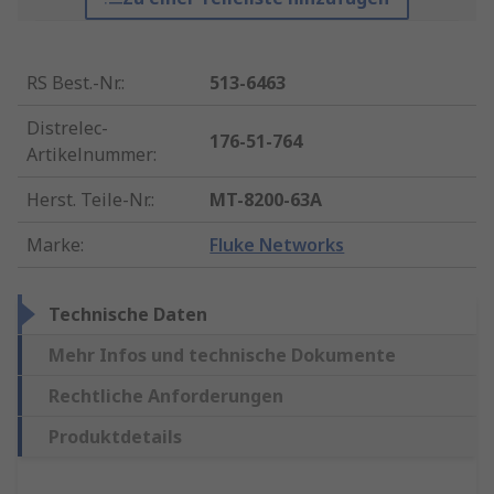
RS Best.-Nr.
:
513-6463
Distrelec-
176-51-764
Artikelnummer
:
Herst. Teile-Nr.
:
MT-8200-63A
Marke
:
Fluke Networks
Technische Daten
Mehr Infos und technische Dokumente
Rechtliche Anforderungen
Produktdetails