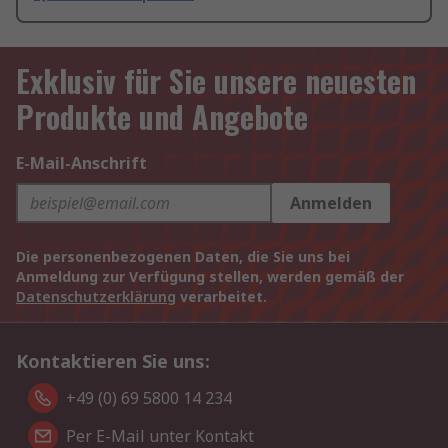
Exklusiv für Sie unsere neuesten
Produkte und Angebote
E-Mail-Anschrift
Anmelden
Die personenbezogenen Daten, die Sie uns bei
Anmeldung zur Verfügung stellen, werden gemäß der
Datenschutzerklärung
verarbeitet.
Kontaktieren Sie uns:
+49 (0) 69 5800 14 234
Per E-Mail unter Kontakt