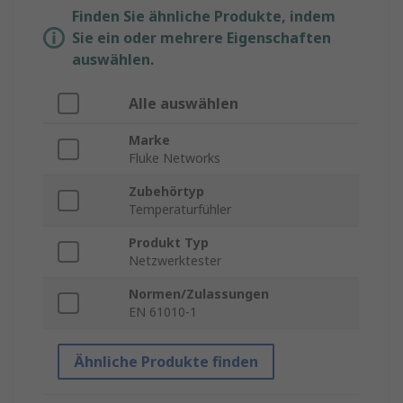
Finden Sie ähnliche Produkte, indem
Sie ein oder mehrere Eigenschaften
auswählen.
Alle auswählen
Marke
Fluke Networks
Zubehörtyp
Temperaturfühler
Produkt Typ
Netzwerktester
Normen/Zulassungen
EN 61010-1
Ähnliche Produkte finden