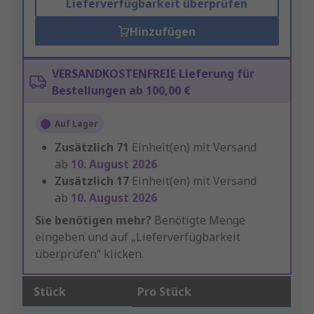
Lieferverfügbarkeit überprüfen
Hinzufügen
VERSANDKOSTENFREIE Lieferung für
Bestellungen ab 100,00 €
Auf Lager
Zusätzlich
71
Einheit(en) mit Versand
ab
10. August 2026
Zusätzlich
17
Einheit(en) mit Versand
ab
10. August 2026
Sie benötigen mehr?
Benötigte Menge
eingeben und auf „Lieferverfügbarkeit
überprüfen“ klicken.
Stück
Pro Stück