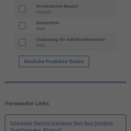
Drucktasten Bauart
Pilzkopf
Beleuchtet
Nein
Zulassung für Gefahrenbereiche
Nein
Ähnliche Produkte finden
Verwandte Links
Schneider Electric Harmony Not-Aus-Schalter
Drehfreigabe, Pilzkopf