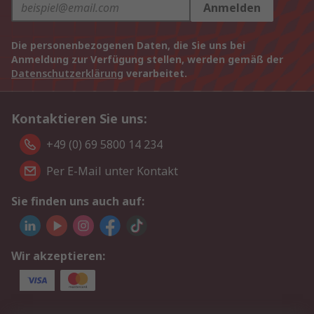
Anmelden
Die personenbezogenen Daten, die Sie uns bei
Anmeldung zur Verfügung stellen, werden gemäß der
Datenschutzerklärung
verarbeitet.
Kontaktieren Sie uns:
+49 (0) 69 5800 14 234
Per E-Mail unter Kontakt
Sie finden uns auch auf:
Wir akzeptieren: