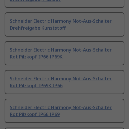
Schneider Electric Harmony Not-Aus-Schalter
Drehfreigabe Kunststoff
Schneider Electric Harmony Not-Aus-Schalter
Rot Pilzkopf IP66 IP69K,
Schneider Electric Harmony Not-Aus-Schalter
Rot Pilzkopf IP69K IP66
Schneider Electric Harmony Not-Aus-Schalter
Rot Pilzkopf IP66 IP69