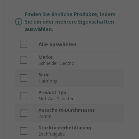
Finden Sie ähnliche Produkte, indem
Sie ein oder mehrere Eigenschaften
auswählen.
Alle auswählen
Marke
Schneider Electric
Serie
Harmony
Produkt Typ
Not-Aus-Schalter
Ausschnitt-Durchmesser
22mm
Drucktasterbetätigung
Drehfreigabe