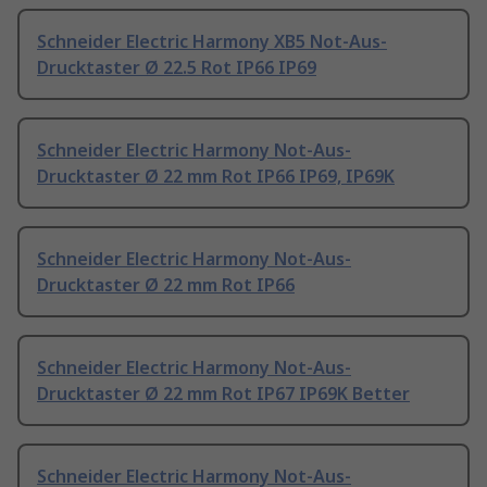
Schneider Electric Harmony XB5 Not-Aus-
Drucktaster Ø 22.5 Rot IP66 IP69
Schneider Electric Harmony Not-Aus-
Drucktaster Ø 22 mm Rot IP66 IP69, IP69K
Schneider Electric Harmony Not-Aus-
Drucktaster Ø 22 mm Rot IP66
Schneider Electric Harmony Not-Aus-
Drucktaster Ø 22 mm Rot IP67 IP69K Better
Schneider Electric Harmony Not-Aus-