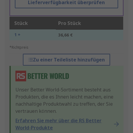
Lieferverfügbarkeit überprüfen
Stück
Pro Stück
1 +
36,66 €
*Richtpreis
Zu einer Teileliste hinzufügen
Unser Better World-Sortiment besteht aus
Produkten, die es Ihnen leicht machen, eine
nachhaltige Produktwahl zu treffen, der Sie
vertrauen können.
Erfahren Sie mehr über die RS Better
World-Produkte