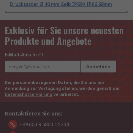
Drucktaster Ø 40 mm Gelb IP69K IP66 68mm
Exklusiv für Sie unsere neuesten
Produkte und Angebote
E-Mail-Anschrift
Anmelden
Die personenbezogenen Daten, die Sie uns bei
Anmeldung zur Verfügung stellen, werden gemäß der
Datenschutzerklärung
verarbeitet.
Kontaktieren Sie uns:
+49 (0) 69 5800 14 234