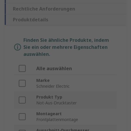
Rechtliche Anforderungen
Produktdetails
Finden Sie ähnliche Produkte, indem
Sie ein oder mehrere Eigenschaften
auswählen.
Alle auswählen
Marke
Schneider Electric
Produkt Typ
Not-Aus-Drucktaster
Montageart
Frontplattenmontage
Ausschnitt-Durchmesser