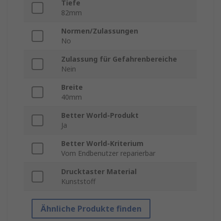
Tiefe
82mm
Normen/Zulassungen
No
Zulassung für Gefahrenbereiche
Nein
Breite
40mm
Better World-Produkt
Ja
Better World-Kriterium
Vom Endbenutzer reparierbar
Drucktaster Material
Kunststoff
Ähnliche Produkte finden