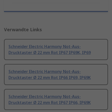
Verwandte Links
Schneider Electric Harmony Not-Aus-
Drucktaster Ø 22 mm Rot IP67 IP69K, IP69
Schneider Electric Harmony Not-Aus-
Drucktaster Ø 22 mm Rot IP66 IP69, IP69K
Schneider Electric Harmony Not-Aus-
Drucktaster Ø 22 mm Rot IP67 IP66, IP69K