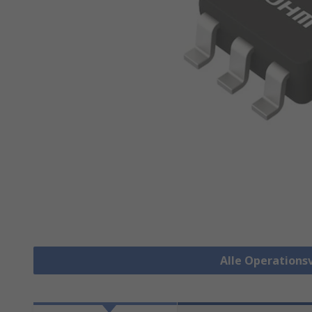
Alle Operations