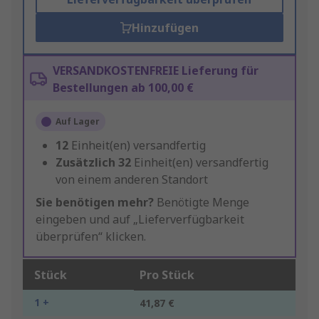
Hinzufügen
VERSANDKOSTENFREIE Lieferung für
Bestellungen ab 100,00 €
Auf Lager
12
Einheit(en) versandfertig
Zusätzlich
32
Einheit(en) versandfertig
von einem anderen Standort
Sie benötigen mehr?
Benötigte Menge
eingeben und auf „Lieferverfügbarkeit
überprüfen“ klicken.
Stück
Pro Stück
1 +
41,87 €