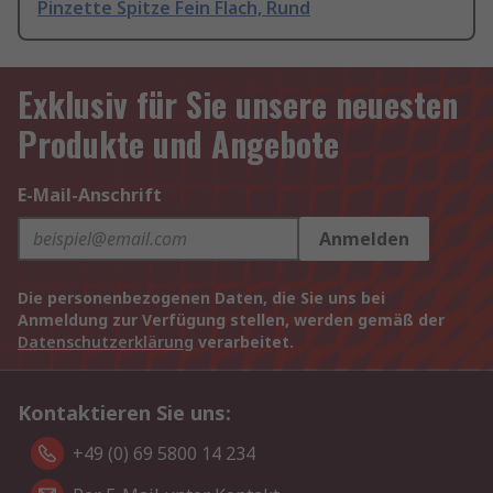
Pinzette Spitze Fein Flach, Rund
Exklusiv für Sie unsere neuesten
Produkte und Angebote
E-Mail-Anschrift
Anmelden
Die personenbezogenen Daten, die Sie uns bei
Anmeldung zur Verfügung stellen, werden gemäß der
Datenschutzerklärung
verarbeitet.
Kontaktieren Sie uns:
+49 (0) 69 5800 14 234