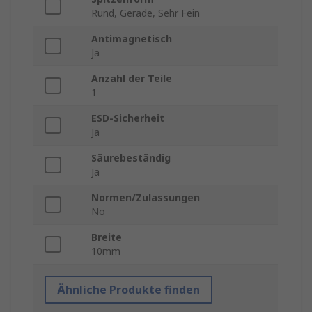
Rund, Gerade, Sehr Fein
Antimagnetisch
Ja
Anzahl der Teile
1
ESD-Sicherheit
Ja
Säurebeständig
Ja
Normen/Zulassungen
No
Breite
10mm
Ähnliche Produkte finden