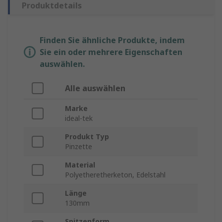
Produktdetails
Finden Sie ähnliche Produkte, indem
Sie ein oder mehrere Eigenschaften
auswählen.
Alle auswählen
Marke
ideal-tek
Produkt Typ
Pinzette
Material
Polyetheretherketon, Edelstahl
Länge
130mm
Spitzenform