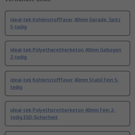
ideal-tek Kohlenstofffaser 40mm Gerade, Spitz
5-teilig
ideal-tek Polyetheretherketon 40mm Gebogen
2-teilig
ideal-tek Kohlenstofffaser 40mm Stabil Fein 5-
teilig
ideal-tek Polyetheretherketon 40mm Fein 2-
teilig ESD-Sicherheit