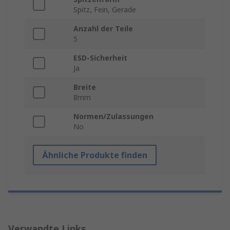
Spitz, Fein, Gerade
Anzahl der Teile
5
ESD-Sicherheit
Ja
Breite
8mm
Normen/Zulassungen
No
Ähnliche Produkte finden
Verwandte Links