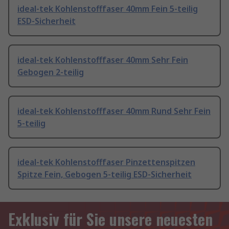
ideal-tek Kohlenstofffaser 40mm Fein 5-teilig
ESD-Sicherheit
ideal-tek Kohlenstofffaser 40mm Sehr Fein
Gebogen 2-teilig
ideal-tek Kohlenstofffaser 40mm Rund Sehr Fein
5-teilig
ideal-tek Kohlenstofffaser Pinzettenspitzen
Spitze Fein, Gebogen 5-teilig ESD-Sicherheit
Exklusiv für Sie unsere neuesten