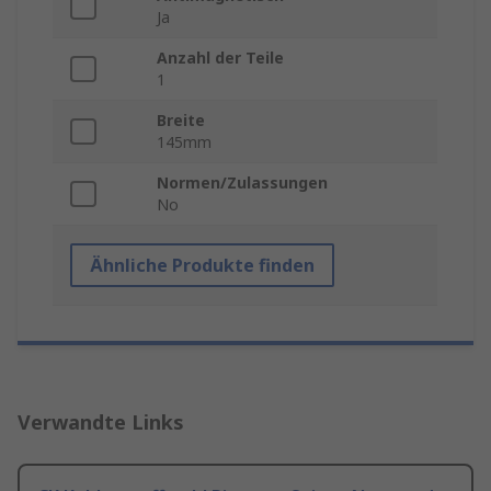
Ja
Anzahl der Teile
1
Breite
145mm
Normen/Zulassungen
No
Ähnliche Produkte finden
Verwandte Links