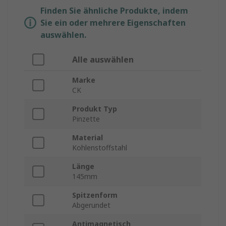
Finden Sie ähnliche Produkte, indem
Sie ein oder mehrere Eigenschaften
auswählen.
Alle auswählen
Marke
CK
Produkt Typ
Pinzette
Material
Kohlenstoffstahl
Länge
145mm
Spitzenform
Abgerundet
Antimagnetisch