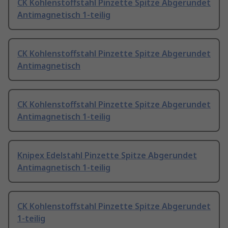
CK Kohlenstoffstahl Pinzette Spitze Abgerundet
Antimagnetisch 1-teilig
CK Kohlenstoffstahl Pinzette Spitze Abgerundet
Antimagnetisch
CK Kohlenstoffstahl Pinzette Spitze Abgerundet
Antimagnetisch 1-teilig
Knipex Edelstahl Pinzette Spitze Abgerundet
Antimagnetisch 1-teilig
CK Kohlenstoffstahl Pinzette Spitze Abgerundet
1-teilig