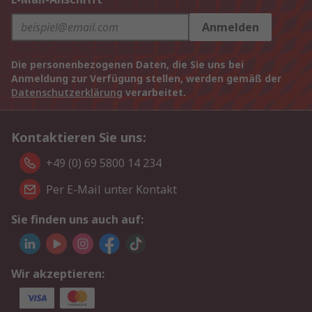
Anmelden
Die personenbezogenen Daten, die Sie uns bei
Anmeldung zur Verfügung stellen, werden gemäß der
Datenschutzerklärung
verarbeitet.
Kontaktieren Sie uns:
+49 (0) 69 5800 14 234
Per E-Mail unter Kontakt
Sie finden uns auch auf:
Wir akzeptieren: