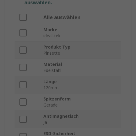
auswählen.
Alle auswählen
Marke
ideal-tek
Produkt Typ
Pinzette
Material
Edelstahl
Länge
120mm
Spitzenform
Gerade
Antimagnetisch
Ja
ESD-Sicherheit