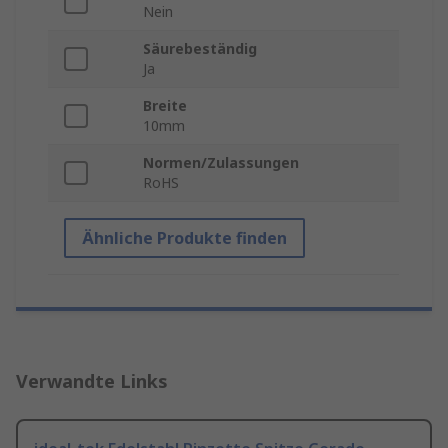
Nein
Säurebeständig
Ja
Breite
10mm
Normen/Zulassungen
RoHS
Ähnliche Produkte finden
Verwandte Links