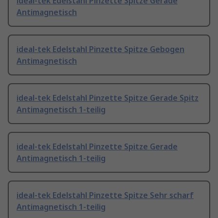
ideal-tek Edelstahl Pinzette Spitze Gerade
Antimagnetisch
ideal-tek Edelstahl Pinzette Spitze Gebogen
Antimagnetisch
ideal-tek Edelstahl Pinzette Spitze Gerade Spitz
Antimagnetisch 1-teilig
ideal-tek Edelstahl Pinzette Spitze Gerade
Antimagnetisch 1-teilig
ideal-tek Edelstahl Pinzette Spitze Sehr scharf
Antimagnetisch 1-teilig