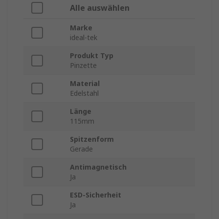
Alle auswählen
Marke
ideal-tek
Produkt Typ
Pinzette
Material
Edelstahl
Länge
115mm
Spitzenform
Gerade
Antimagnetisch
Ja
ESD-Sicherheit
Ja