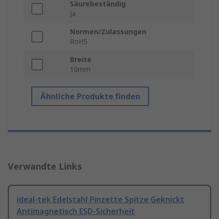
Säurebeständig
Ja
Normen/Zulassungen
RoHS
Breite
10mm
Ähnliche Produkte finden
Verwandte Links
ideal-tek Edelstahl Pinzette Spitze Geknickt
Antimagnetisch ESD-Sicherheit