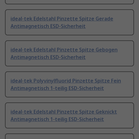
ideal-tek Edelstahl Pinzette Spitze Gerade
Antimagnetisch ESD-Sicherheit
ideal-tek Edelstahl Pinzette Spitze Gebogen
Antimagnetisch ESD-Sicherheit
ideal-tek Polyvinylfluorid Pinzette Spitze Fein
Antimagnetisch 1-teilig ESD-Sicherheit
ideal-tek Edelstahl Pinzette Spitze Geknickt
Antimagnetisch 1-teilig ESD-Sicherheit