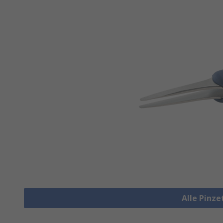
Alle Pinz