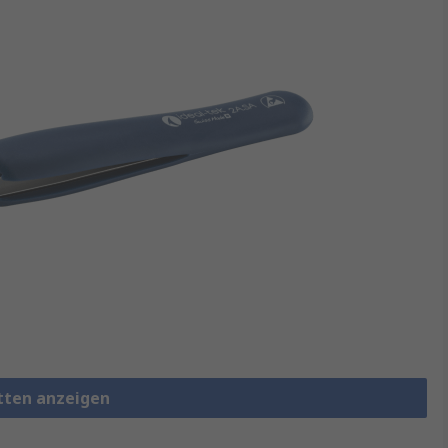
etten anzeigen