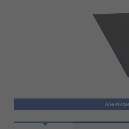
Alle Pinz