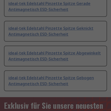
ideal-tek Edelstahl Pinzette Spitze Gerade
Antimagnetisch ESD-Sicherheit
ideal-tek Edelstahl Pinzette Spitze Geknickt
Antimagnetisch ESD-Sicherheit
ideal-tek Edelstahl Pinzette Spitze Abgewinkelt
Antimagnetisch ESD-Sicherheit
ideal-tek Edelstahl Pinzette Spitze Gebogen
Antimagnetisch ESD-Sicherheit
Exklusiv für Sie unsere neuesten