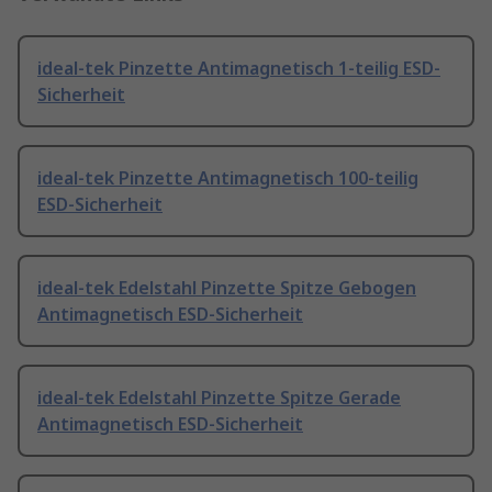
ideal-tek Pinzette Antimagnetisch 1-teilig ESD-
Sicherheit
ideal-tek Pinzette Antimagnetisch 100-teilig
ESD-Sicherheit
ideal-tek Edelstahl Pinzette Spitze Gebogen
Antimagnetisch ESD-Sicherheit
ideal-tek Edelstahl Pinzette Spitze Gerade
Antimagnetisch ESD-Sicherheit