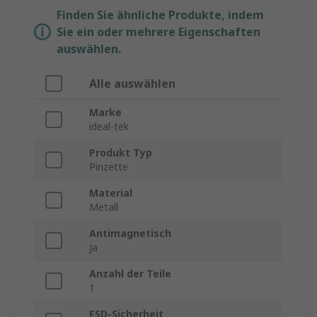
Finden Sie ähnliche Produkte, indem
Sie ein oder mehrere Eigenschaften
auswählen.
Alle auswählen
Marke
ideal-tek
Produkt Typ
Pinzette
Material
Metall
Antimagnetisch
Ja
Anzahl der Teile
1
ESD-Sicherheit