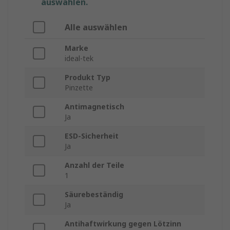
auswählen.
Alle auswählen
Marke
ideal-tek
Produkt Typ
Pinzette
Antimagnetisch
Ja
ESD-Sicherheit
Ja
Anzahl der Teile
1
Säurebeständig
Ja
Antihaftwirkung gegen Lötzinn