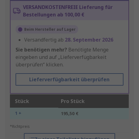
VERSANDKOSTENFREIE Lieferung für
Bestellungen ab 100,00 €
Beim Hersteller auf Lager
Versandfertig ab
28. September 2026
Sie benötigen mehr?
Benötigte Menge
eingeben und auf „Lieferverfügbarkeit
überprüfen“ klicken.
Lieferverfügbarkeit überprüfen
Stück
Pro Stück
1 +
195,50 €
*Richtpreis