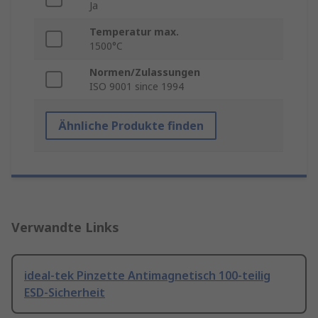
Ja
Temperatur max.
1500°C
Normen/Zulassungen
ISO 9001 since 1994
Ähnliche Produkte finden
Verwandte Links
ideal-tek Pinzette Antimagnetisch 100-teilig
ESD-Sicherheit