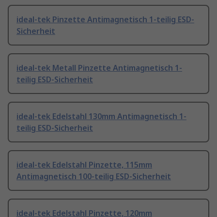
ideal-tek Pinzette Antimagnetisch 1-teilig ESD-
Sicherheit
ideal-tek Metall Pinzette Antimagnetisch 1-
teilig ESD-Sicherheit
ideal-tek Edelstahl 130mm Antimagnetisch 1-
teilig ESD-Sicherheit
ideal-tek Edelstahl Pinzette, 115mm
Antimagnetisch 100-teilig ESD-Sicherheit
ideal-tek Edelstahl Pinzette, 120mm