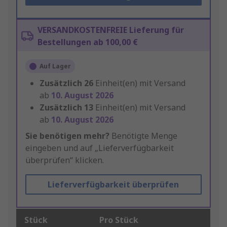
VERSANDKOSTENFREIE Lieferung für
Bestellungen ab 100,00 €
Auf Lager
Zusätzlich
26
Einheit(en) mit Versand
ab
10. August 2026
Zusätzlich
13
Einheit(en) mit Versand
ab
10. August 2026
Sie benötigen mehr?
Benötigte Menge
eingeben und auf „Lieferverfügbarkeit
überprüfen“ klicken.
Lieferverfügbarkeit überprüfen
Stück
Pro Stück