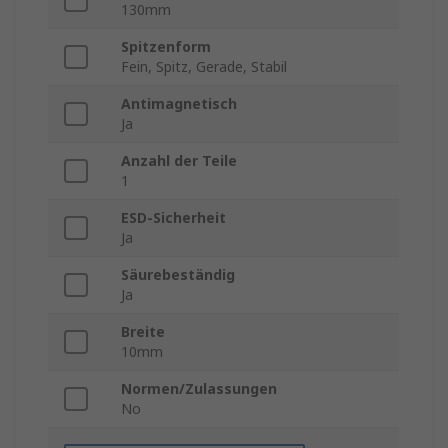
130mm
Spitzenform
Fein, Spitz, Gerade, Stabil
Antimagnetisch
Ja
Anzahl der Teile
1
ESD-Sicherheit
Ja
Säurebeständig
Ja
Breite
10mm
Normen/Zulassungen
No