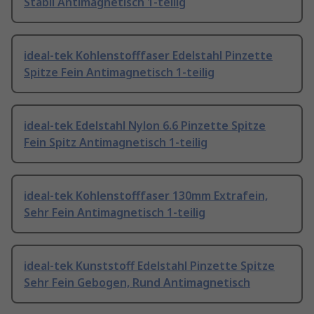
Stabil Antimagnetisch 1-teilig
ideal-tek Kohlenstofffaser Edelstahl Pinzette
Spitze Fein Antimagnetisch 1-teilig
ideal-tek Edelstahl Nylon 6.6 Pinzette Spitze
Fein Spitz Antimagnetisch 1-teilig
ideal-tek Kohlenstofffaser 130mm Extrafein,
Sehr Fein Antimagnetisch 1-teilig
ideal-tek Kunststoff Edelstahl Pinzette Spitze
Sehr Fein Gebogen, Rund Antimagnetisch