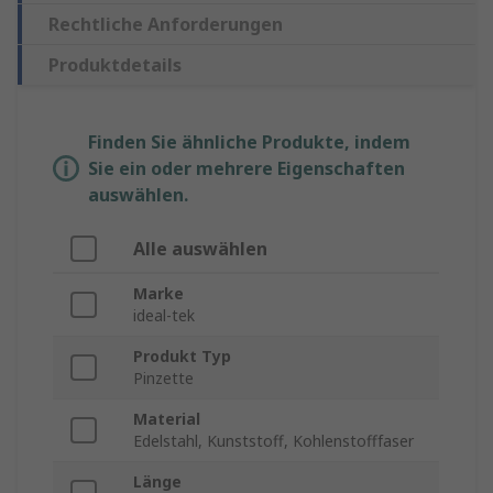
Rechtliche Anforderungen
Produktdetails
Finden Sie ähnliche Produkte, indem
Sie ein oder mehrere Eigenschaften
auswählen.
Alle auswählen
Marke
ideal-tek
Produkt Typ
Pinzette
Material
Edelstahl, Kunststoff, Kohlenstofffaser
Länge