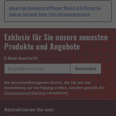
ideal-tek Kohlenstofffaser Nylon 6.6 Pinzette
Spitze Gerade Sehr Fein Antimagnetisch
Exklusiv für Sie unsere neuesten
Produkte und Angebote
E-Mail-Anschrift
Anmelden
Die personenbezogenen Daten, die Sie uns bei
Anmeldung zur Verfügung stellen, werden gemäß der
Datenschutzerklärung
verarbeitet.
Kontaktieren Sie uns: