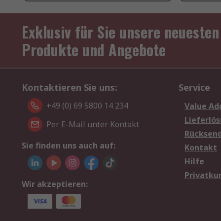
Exklusiv für Sie unsere neuesten
Produkte und Angebote
Kontaktieren Sie uns:
Service
+49 (0) 69 5800 14 234
Value Ad
Lieferlö
Per E-Mail unter Kontakt
Rücksen
Sie finden uns auch auf:
Kontakt
Hilfe
Privatku
Wir akzeptieren: