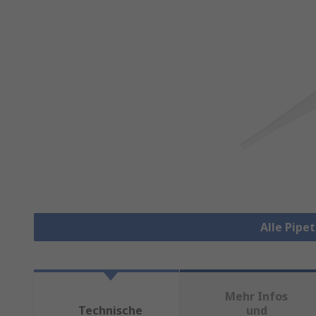
Alle Pipe
Mehr Infos
Technische
und