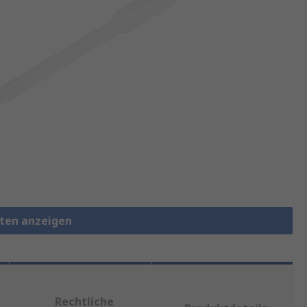
tten anzeigen
Rechtliche