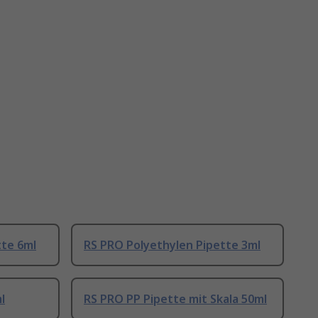
tte 6ml
RS PRO Polyethylen Pipette 3ml
l
RS PRO PP Pipette mit Skala 50ml