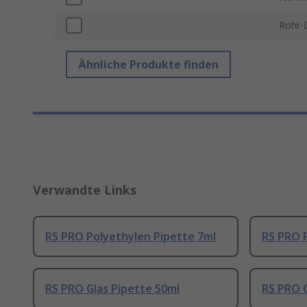
Rohr-
Ähnliche Produkte finden
Verwandte Links
RS PRO Polyethylen Pipette 7ml
RS PRO 
RS PRO Glas Pipette 50ml
RS PRO G