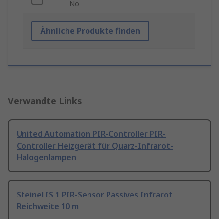
No
Ähnliche Produkte finden
Verwandte Links
United Automation PIR-Controller PIR-
Controller Heizgerät für Quarz-Infrarot-
Halogenlampen
Steinel IS 1 PIR-Sensor Passives Infrarot
Reichweite 10 m