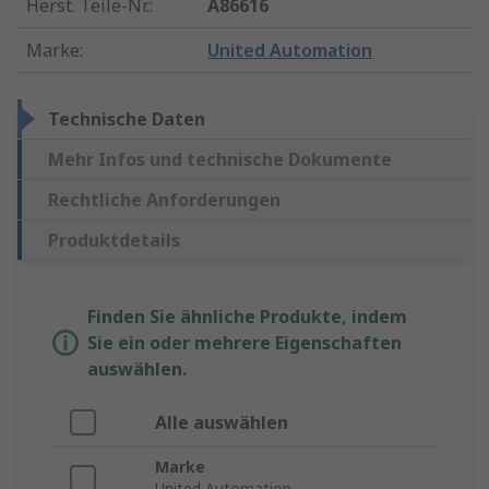
Herst. Teile-Nr.
:
A86616
Marke
:
United Automation
Technische Daten
Mehr Infos und technische Dokumente
Rechtliche Anforderungen
Produktdetails
Finden Sie ähnliche Produkte, indem
Sie ein oder mehrere Eigenschaften
auswählen.
Alle auswählen
Marke
United Automation