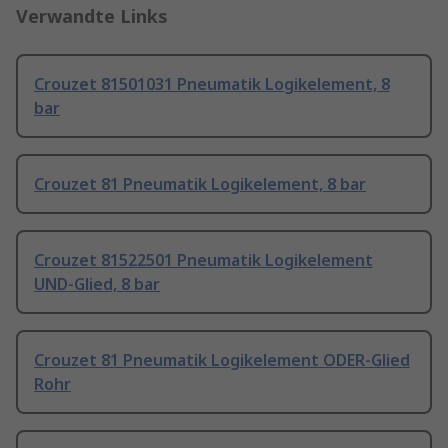
Verwandte Links
Crouzet 81501031 Pneumatik Logikelement, 8
bar
Crouzet 81 Pneumatik Logikelement, 8 bar
Crouzet 81522501 Pneumatik Logikelement
UND-Glied, 8 bar
Crouzet 81 Pneumatik Logikelement ODER-Glied
Rohr