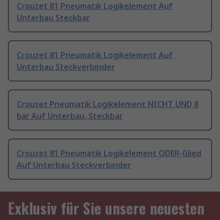
Crouzet 81 Pneumatik Logikelement Auf
Unterbau Steckbar
Crouzet 81 Pneumatik Logikelement Auf
Unterbau Steckverbinder
Crouzet Pneumatik Logikelement NICHT UND 8
bar Auf Unterbau, Steckbar
Crouzet 81 Pneumatik Logikelement ODER-Glied
Auf Unterbau Steckverbinder
Exklusiv für Sie unsere neuesten