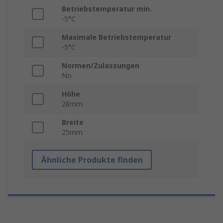
Betriebstemperatur min.
-5°C
Maximale Betriebstemperatur
-5°C
Normen/Zulassungen
No
Höhe
28mm
Breite
25mm
Ähnliche Produkte finden