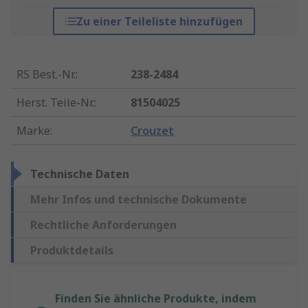
Zu einer Teileliste hinzufügen
RS Best.-Nr.
:
238-2484
Herst. Teile-Nr.
:
81504025
Marke
:
Crouzet
Technische Daten
Mehr Infos und technische Dokumente
Rechtliche Anforderungen
Produktdetails
Finden Sie ähnliche Produkte, indem