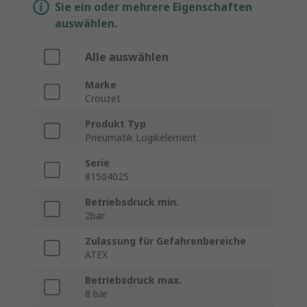
Sie ein oder mehrere Eigenschaften
auswählen.
Alle auswählen
Marke
Crouzet
Produkt Typ
Pneumatik Logikelement
Serie
81504025
Betriebsdruck min.
2bar
Zulassung für Gefahrenbereiche
ATEX
Betriebsdruck max.
8 bar