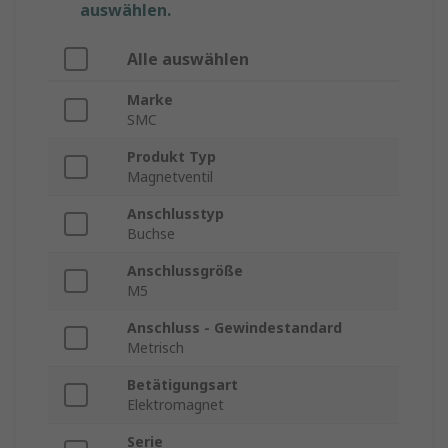
auswählen.
Alle auswählen
Marke
SMC
Produkt Typ
Magnetventil
Anschlusstyp
Buchse
Anschlussgröße
M5
Anschluss - Gewindestandard
Metrisch
Betätigungsart
Elektromagnet
Serie