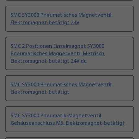
SMC SY3000 Pneumatisches Magnetventil,
Elektromagnet-betätigt 24V
SMC 2 Positionen Einzelmagnet SY3000
Pneumatisches Magnetventil Metrisch,
Elektromagnet-betätigt 24V dc
SMC SY3000 Pneumatisches Magnetventil,
Elektromagnet-betätigt
SMC SY3000 Pneumatik-Magnetventil
Gehäuseanschluss M5, Elektromagnet-betätigt