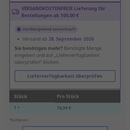
VERSANDKOSTENFREIE Lieferung für
Bestellungen ab 100,00 €
Vorübergehend ausverkauft
Versand ab
28. September 2026
Sie benötigen mehr?
Benötigte Menge
eingeben und auf „Lieferverfügbarkeit
überprüfen“ klicken.
Lieferverfügbarkeit überprüfen
Stück
Pro Stück
1 +
70,39 €
*Richtpreis