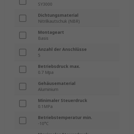
SY3000
Dichtungsmaterial
Nitrilkautschuk (NBR)
Montageart
Basis
Anzahl der Anschlüsse
5
Betriebsdruck max.
0.7 Mpa
Gehäusematerial
Aluminium
Minimaler Steuerdruck
0.1MPa
Betriebstemperatur min.
-10°C