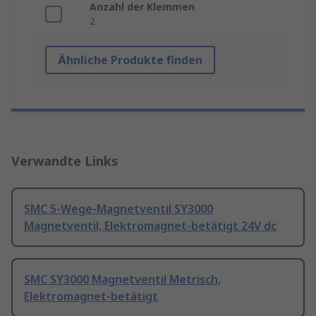
Anzahl der Klemmen
2
Ähnliche Produkte finden
Verwandte Links
SMC 5-Wege-Magnetventil SY3000
Magnetventil, Elektromagnet-betätigt 24V dc
SMC SY3000 Magnetventil Metrisch,
Elektromagnet-betätigt