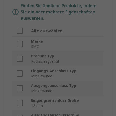
Finden Sie ähnliche Produkte, indem
Sie ein oder mehrere Eigenschaften
auswählen.
Alle auswählen
Marke
SMC
Produkt Typ
Rückschlagventil
Eingangs-Anschluss Typ
Mit Gewinde
Ausgangsanschluss Typ
Mit Gewinde
Eingangsanschluss Größe
12 mm
Ausgangsanschlussgröße