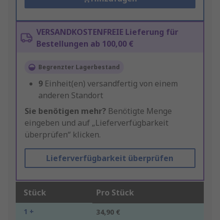
VERSANDKOSTENFREIE Lieferung für
Bestellungen ab 100,00 €
Begrenzter Lagerbestand
9
Einheit(en) versandfertig von einem
anderen Standort
Sie benötigen mehr?
Benötigte Menge
eingeben und auf „Lieferverfügbarkeit
überprüfen“ klicken.
Lieferverfügbarkeit überprüfen
Stück
Pro Stück
1 +
34,90 €