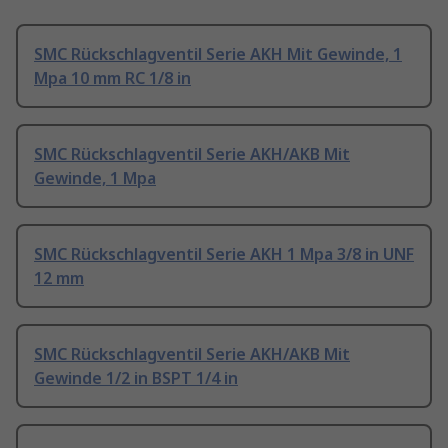
SMC Rückschlagventil Serie AKH Mit Gewinde, 1
Mpa 10 mm RC 1/8 in
SMC Rückschlagventil Serie AKH/AKB Mit
Gewinde, 1 Mpa
SMC Rückschlagventil Serie AKH 1 Mpa 3/8 in UNF
12 mm
SMC Rückschlagventil Serie AKH/AKB Mit
Gewinde 1/2 in BSPT 1/4 in