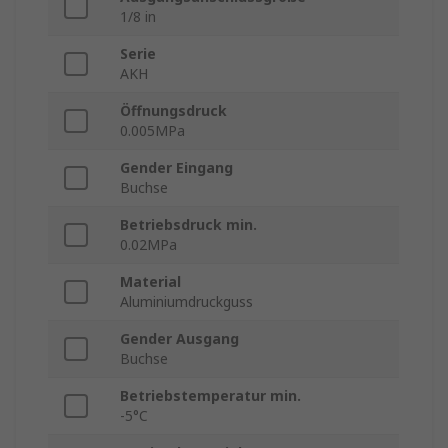
1/8 in
Serie
AKH
Öffnungsdruck
0.005MPa
Gender Eingang
Buchse
Betriebsdruck min.
0.02MPa
Material
Aluminiumdruckguss
Gender Ausgang
Buchse
Betriebstemperatur min.
-5°C