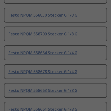
Festo NPQM 558830 Stecker G 1/8 G
Festo NPQM 558709 Stecker G 1/8 G
Festo NPQM 558664 Stecker G 1/4 G
Festo NPQM 558678 Stecker G 1/4 G
Festo NPQM 558663 Stecker G 1/8 G
Festo NPQM 558661 Stecker G 1/8 G