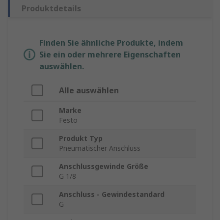
Produktdetails
Finden Sie ähnliche Produkte, indem
Sie ein oder mehrere Eigenschaften
auswählen.
Alle auswählen
Marke
Festo
Produkt Typ
Pneumatischer Anschluss
Anschlussgewinde Größe
G 1/8
Anschluss - Gewindestandard
G