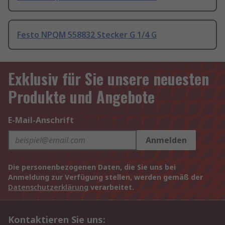
Festo NPQM 558832 Stecker G 1/4 G
Exklusiv für Sie unsere neuesten
Produkte und Angebote
E-Mail-Anschrift
Anmelden
Die personenbezogenen Daten, die Sie uns bei
Anmeldung zur Verfügung stellen, werden gemäß der
Datenschutzerklärung
verarbeitet.
Kontaktieren Sie uns: