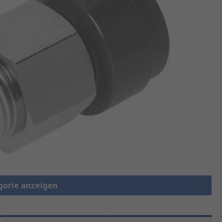
gorie anzeigen