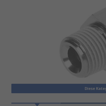
Diese Kate